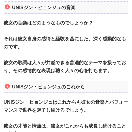
UNISジン・ヒョンジュの音楽
彼女の音楽はどのようなものでしょうか？
それは彼女自身の感情と経験を基にした、深く感動的なも
のです。
彼女の歌詞は人々が共感できる普遍的なテーマを扱ってお
り、その感情的な表現は聴く人々の心を打ちます。
UNISジン・ヒョンジュのこれから
UNISジン・ヒョンジュはこれからも彼女の音楽とパフォー
マンスで世界を魅了し続けるでしょう。
彼女の才能と情熱は、彼女がこれからも成長し続けること