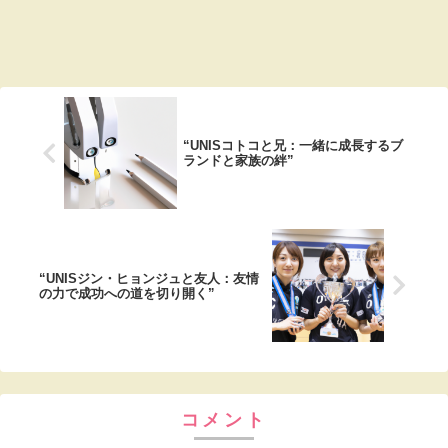
“UNISコトコと兄：一緒に成長するブ
ランドと家族の絆”
“UNISジン・ヒョンジュと友人：友情
の力で成功への道を切り開く”
コメント