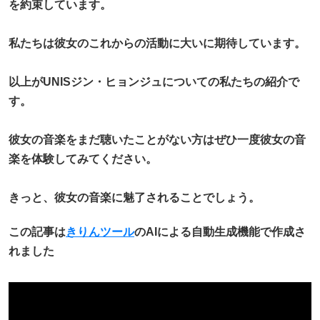
を約束しています。
私たちは彼女のこれからの活動に大いに期待しています。
以上がUNISジン・ヒョンジュについての私たちの紹介で
す。
彼女の音楽をまだ聴いたことがない方はぜひ一度彼女の音
楽を体験してみてください。
きっと、彼女の音楽に魅了されることでしょう。
この記事は
きりんツール
のAIによる自動生成機能で作成さ
れました