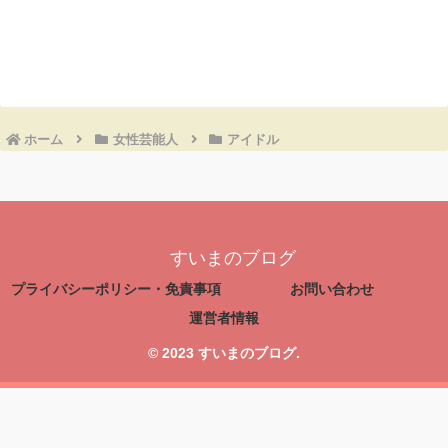
コメントを書き込む
ホーム
女性芸能人
アイドル
すいまのブログ
プライバシーポリシー・免責事項
お問い合わせ
運営者情報
© 2023 すいまのブログ.