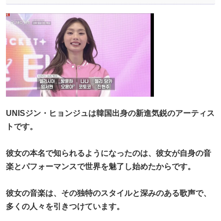
UNISジン・ヒョンジュは韓国出身の新進気鋭のアーティス
トです。
彼女の本名で知られるようになったのは、彼女が自身の音
楽とパフォーマンスで世界を魅了し始めたからです。
彼女の音楽は、その独特のスタイルと深みのある歌声で、
多くの人々を引きつけています。