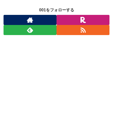
001をフォローする