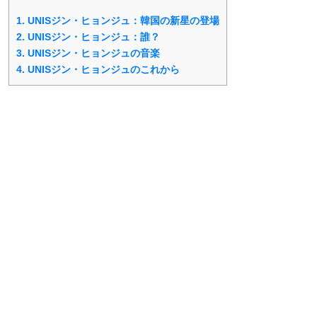
1.
UNISジン・ヒョンジュ：韓国の新星の登場
2.
UNISジン・ヒョンジュ：誰？
3.
UNISジン・ヒョンジュの音楽
4.
UNISジン・ヒョンジュのこれから