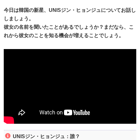
今日は韓国の新星、UNISジン・ヒョンジュについてお話し
しましょう。
彼女の名前を聞いたことがあるでしょうか？まだなら、こ
れから彼女のことを知る機会が増えることでしょう。
UNISジン・ヒョンジュ：誰？