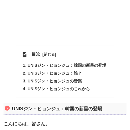
目次
UNISジン・ヒョンジュ：韓国の新星の登場
UNISジン・ヒョンジュ：誰？
UNISジン・ヒョンジュの音楽
UNISジン・ヒョンジュのこれから
UNISジン・ヒョンジュ：韓国の新星の登場
こんにちは、皆さん。