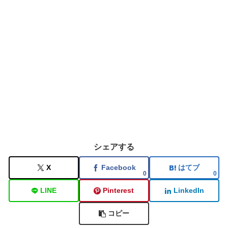
シェアする
X
Facebook
はてブ
0
0
LINE
Pinterest
LinkedIn
コピー