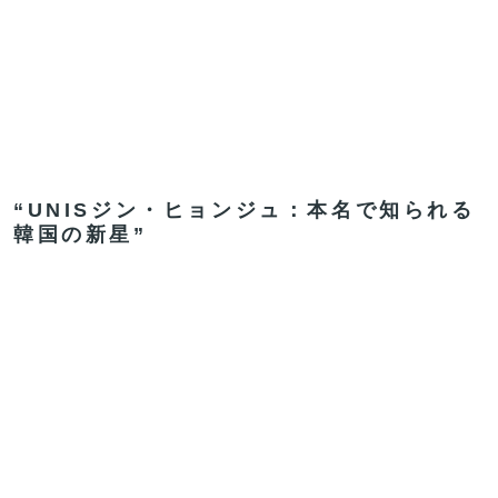
“UNISジン・ヒョンジュ：本名で知られる
韓国の新星”