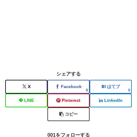
シェアする
X
Facebook
はてブ
0
0
LINE
Pinterest
LinkedIn
コピー
001をフォローする