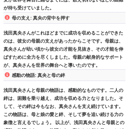
が待ち受けていました。
母の支え: 真央の背中を押す
浅田真央さんがこれほどまでに成功を収めることができた
のは、彼女の母親の支えがあったからこそです。母親は、
真央さんが幼い頃から彼女の才能を見抜き、その才能を伸
ばすために全力を尽くしました。母親の献身的なサポート
が、真央さんを世界の舞台へと導いたのです。
感動の物語: 真央と母の絆
浅田真央さんと母親の物語は、感動的なものです。二人の
絆は、困難を乗り越え、成功を収める力となりました。そ
して、その絆は今もなお、真央さんを支え続けています。
この物語は、母と娘の愛と絆、そして夢を追い続ける力の
象徴と言えるでしょう。 以上が、浅田真央さんと母親との