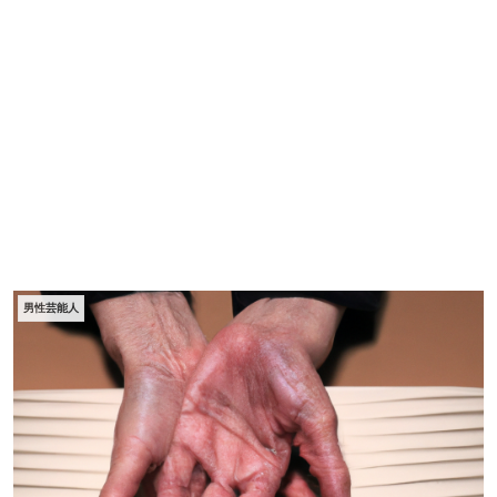
男性芸能人