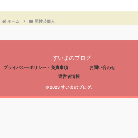
ホーム
男性芸能人
すいまのブログ
プライバシーポリシー・免責事項
お問い合わせ
運営者情報
© 2023 すいまのブログ.