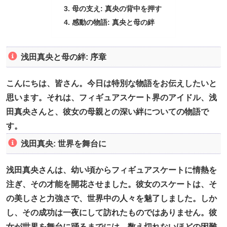
母の支え: 真央の背中を押す
感動の物語: 真央と母の絆
浅田真央と母の絆: 序章
こんにちは、皆さん。今日は特別な物語をお伝えしたいと
思います。それは、フィギュアスケート界のアイドル、浅
田真央さんと、彼女の母親との深い絆についての物語で
す。
浅田真央: 世界を舞台に
浅田真央さんは、幼い頃からフィギュアスケートに情熱を
注ぎ、その才能を開花させました。彼女のスケートは、そ
の美しさと力強さで、世界中の人々を魅了しました。しか
し、その成功は一夜にして訪れたものではありません。彼
女が世界を舞台に踊るまでには、数え切れないほどの困難