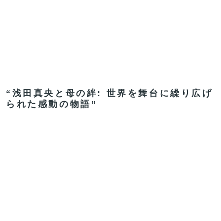
“浅田真央と母の絆: 世界を舞台に繰り広げ
られた感動の物語”