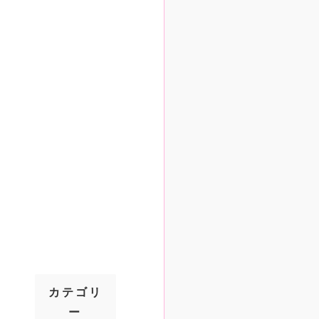
カテゴリ
ー