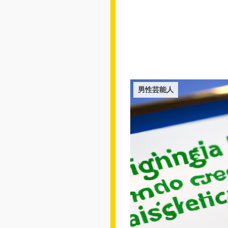
男性芸能人