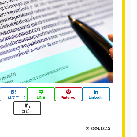
はてブ
LINE
Pinterest
LinkedIn
0
コピー
2024.12.15