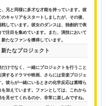
た、兄と同様に多才な才能を持っています。彼
てのキャリアをスタートしましたが、その後、
挑戦しています。彼女のダンスは、独創的で表
台で注目を集めています。また、演技において
、新たなファンを獲得しています。
く新たなプロジェクト
動だけでなく、一緒にプロジェクトを行うこと
共演するドラマや映画、さらには音楽プロジェ
す。彼らが一緒にいるときの化学反応は素晴ら
力を加えています。ファンとしては、これから
動を見せてくれるのか、非常に楽しみですね。