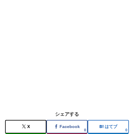
シェアする
X
Facebook
はてブ
0
0