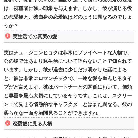
は、視聴者に強い印象を与えます。しかし、彼が演じる役
の恋愛観と、彼自身の恋愛観はどのように異なるのでしょ
うか？
実生活での真実の愛
実はチュ・ジョンヒョクは非常にプライベートな人物で、
公の場ではあまり私生活について語らないことで知られて
います。しかし、彼が過去に少しだけ明かした話による
と、彼は非常にロマンチックで、一途な愛を重んじるタイ
プだと言えます。彼はパートナーとの関係において、信頼
と尊重を最も大切にしているそうです。これは、スクリー
ン上で見せる情熱的なキャラクターとはまた異なる、彼の
柔らかな一面を垣間見ることができますね。
恋愛観に見る人柄