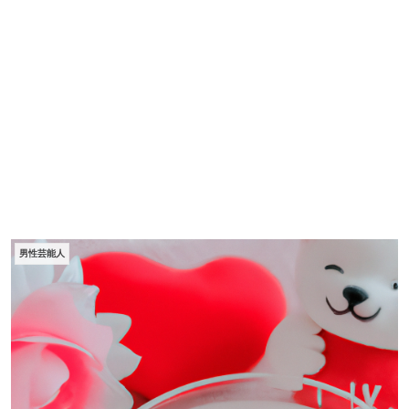
男性芸能人