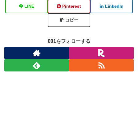
LINE
Pinterest
LinkedIn
コピー
001をフォローする