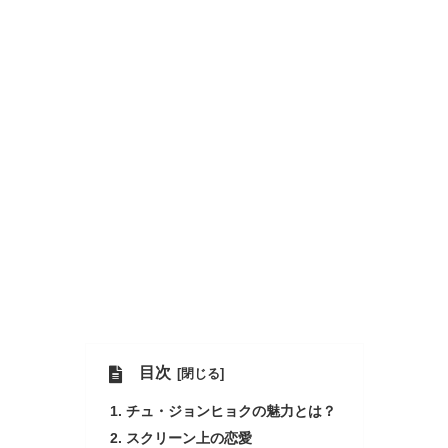
目次
チュ・ジョンヒョクの魅力とは？
スクリーン上の恋愛