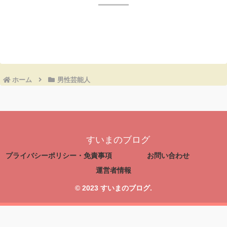
コメントを書き込む
ホーム
男性芸能人
すいまのブログ
プライバシーポリシー・免責事項
お問い合わせ
運営者情報
© 2023 すいまのブログ.