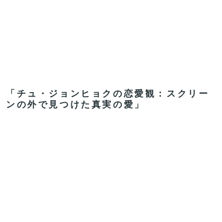
「チュ・ジョンヒョクの恋愛観：スクリー
ンの外で見つけた真実の愛」