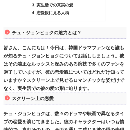
実生活での真実の愛
恋愛観に見る人柄
チュ・ジョンヒョクの魅力とは？
皆さん、こんにちは！今日は、韓国ドラマファンなら誰も
が知るチュ・ジョンヒョクについてお話ししましょう。彼
はその端正なルックスと深みのある演技で多くのファンを
魅了していますが、彼の恋愛観についてはどれだけ知って
いますか？スクリーン上で見せるロマンチックな姿だけで
なく、実生活での彼の愛の形に迫ります。
スクリーン上の恋愛
チュ・ジョンヒョクは、数々のドラマや映画で異なるタイ
プの恋愛を演じてきました。彼のキャラクターはいつも情
熱的で、真剣そのもの。画面を通して感じる彼の愛の表現