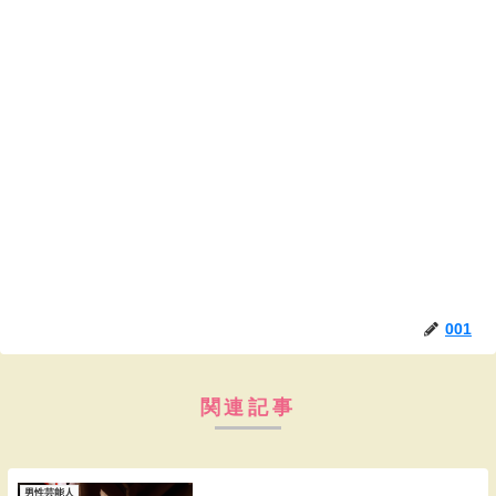
001
関連記事
男性芸能人