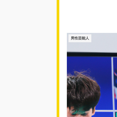
男性芸能人