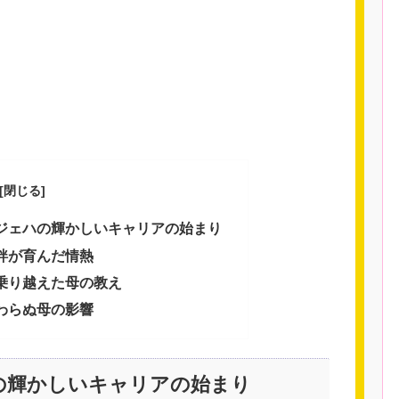
ジェハの輝かしいキャリアの始まり
絆が育んだ情熱
乗り越えた母の教え
わらぬ母の影響
の輝かしいキャリアの始まり