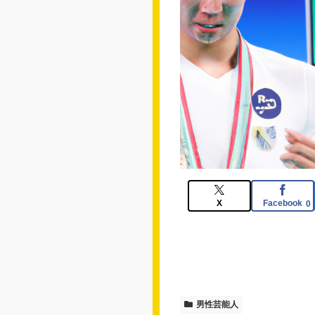
X
Facebook
0
男性芸能人