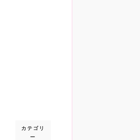
カテゴリ
ー