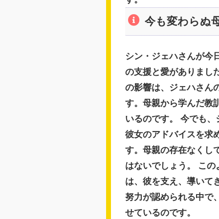
今も変わらぬ
シン・ジェハさんが今
の支援と愛がありまし
の影響は、ジェハさん
す。母親から学んだ教
いるのです。 今でも
彼女のアドバイスを求
す。母親の存在なくし
はないでしょう。 こ
は、彼を支え、導いて
努力が認められる中で
せているのです。