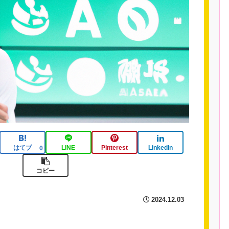
はてブ
LINE
Pinterest
LinkedIn
0
コピー
2024.12.03