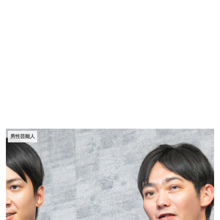
男性芸能人