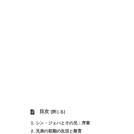
目次
シン・ジェハとその兄：序章
兄弟の初期の生活と教育