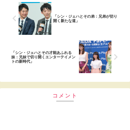
「シン・ジェハとその弟：兄弟が切り
開く新たな道」
「シン・ジェハとその才能あふれる
妹：兄妹で切り開くエンターテイメン
トの新時代」
コメント
コメントを書き込む