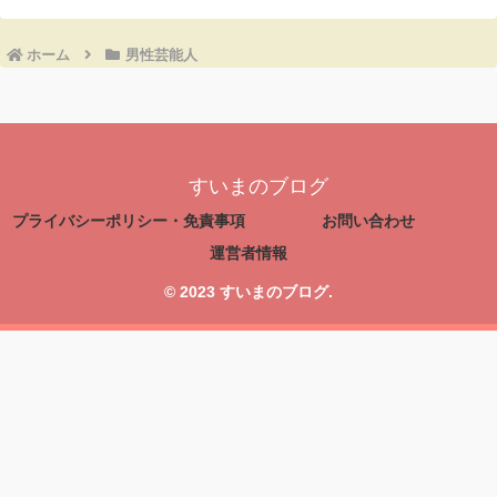
ホーム
男性芸能人
すいまのブログ
プライバシーポリシー・免責事項
お問い合わせ
運営者情報
© 2023 すいまのブログ.