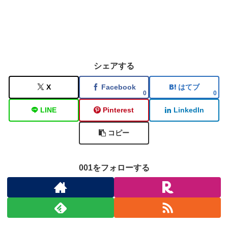
シェアする
X
Facebook
はてブ
0
0
LINE
Pinterest
LinkedIn
コピー
001をフォローする