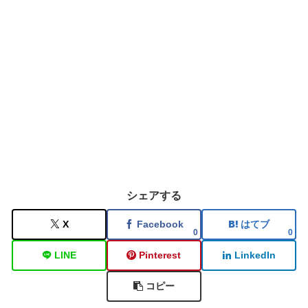
シェアする
X
Facebook
はてブ
0
0
LINE
Pinterest
LinkedIn
コピー