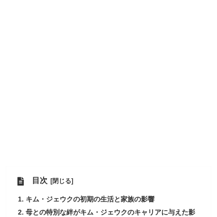
目次
キム・ジェウクの初期の生活と家族の影響
母との特別な絆がキム・ジェウクのキャリアに与えた影