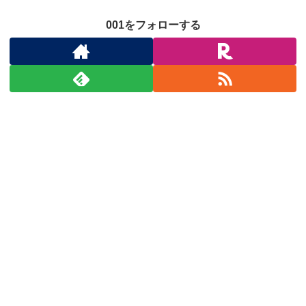
001をフォローする