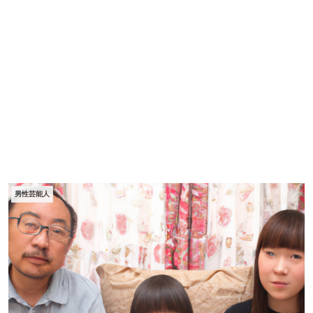
男性芸能人