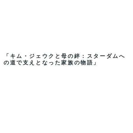
「キム・ジェウクと母の絆：スターダムへ
の道で支えとなった家族の物語」