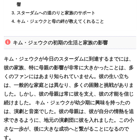
響
スターダムへの道のりと家族のサポート
キム・ジェウクと母の絆が教えてくれること
キム・ジェウクの初期の生活と家族の影響
キム・ジェウクが今日のスターダムに到達するまでには、
彼の家族、特に母親の影響が非常に大きかったことは、多
くのファンにはあまり知られていません。彼の生い立ち
は、一般的な家庭とは異なり、多くの困難と挑戦がありま
した。しかし、彼の母親は常に彼を支え、彼の才能を信じ
続けました。 キム・ジェウクが幼少期に興味を持ったの
は、演劇と音楽でした。彼の母親は、彼が自分の情熱を追
求できるように、地元の演劇団に彼を入れました。この小
さな一歩が、後に大きな成功へと繋がることになるので
す。