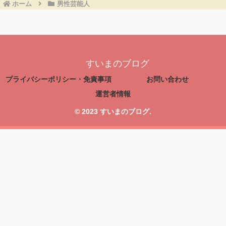
ホーム
男性芸能人
すいまのブログ
プライバシーポリシー・免責事項
お問い合わせ
運営者情報
© 2023 すいまのブログ.