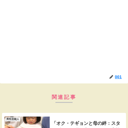
001
関連記事
男性芸能人
「オク・テギョンと母の絆：スタ