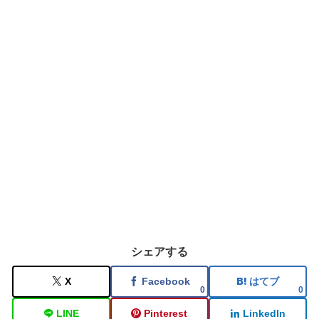
シェアする
X
Facebook
はてブ
0
0
LINE
Pinterest
LinkedIn