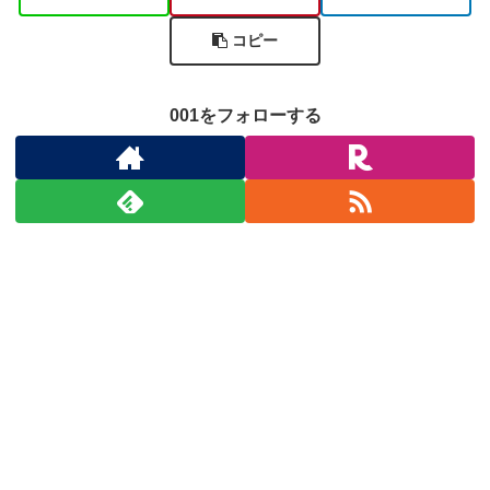
コピー
001をフォローする