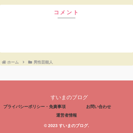
コメント
コメントを書き込む
ホーム
男性芸能人
すいまのブログ
プライバシーポリシー・免責事項
お問い合わせ
運営者情報
© 2023 すいまのブログ.