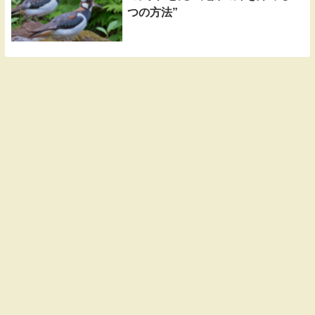
つの方法”