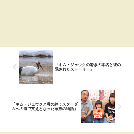
「キム・ジェウクの驚きの本名と彼の
隠されたストーリー」
「キム・ジェウクと母の絆：スターダ
ムへの道で支えとなった家族の物語」