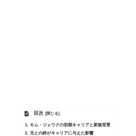
目次
キム・ジェウクの初期キャリアと家族背景
兄との絆がキャリアに与えた影響