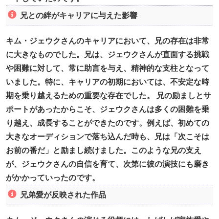
兄との絆がキャリアに与えた影響
キム・ジェウクさんのキャリアにおいて、兄の存在は非常
に大きなものでした。兄は、ジェウクさんが直面する挑戦
や困難に対して、常に助言を与え、精神的な支柱となって
いました。特に、キャリアの初期においては、不安定な時
期を乗り越えるための重要な存在でした。 兄の励ましとサ
ポートがあったからこそ、ジェウクさんは多くの困難を乗
り越え、成長することができたのです。例えば、初めての
大きなオーディションで落ち込んだ時も、兄は「次こそは
お前の番だ」と励まし続けました。このような兄の支え
が、ジェウクさんの自信を育て、次第に彼の演技にも磨き
がかかっていったのです。
兄弟愛が反映された作品