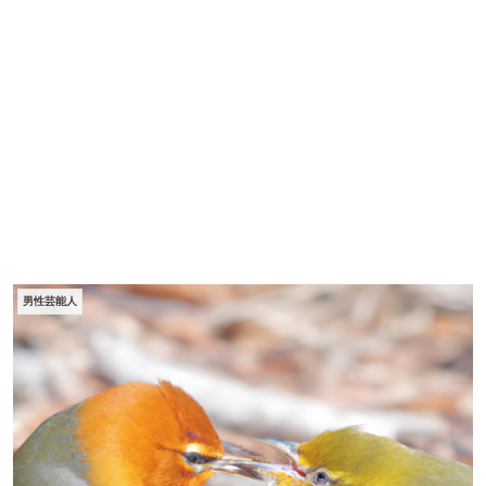
男性芸能人