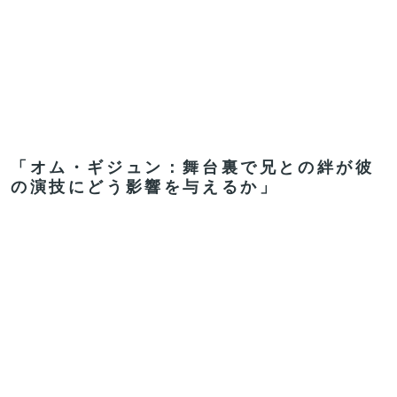
「オム・ギジュン：舞台裏で兄との絆が彼
の演技にどう影響を与えるか」