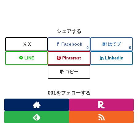
シェアする
X
Facebook
はてブ
0
0
LINE
Pinterest
LinkedIn
コピー
001をフォローする