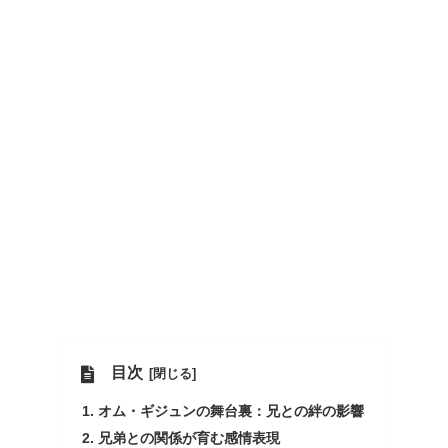
目次
オム・ギジュンの舞台裏：兄との絆の影響
兄弟との関係が育む感情表現