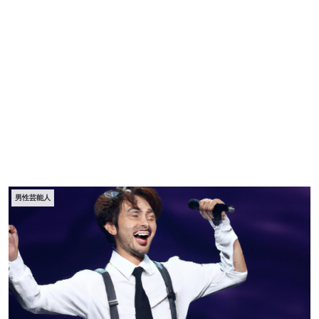
男性芸能人