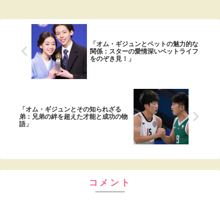
「オム・ギジュンとペットの魅力的な
関係：スターの愛情深いペットライフ
をのぞき見！」
「オム・ギジュンとその知られざる
弟：兄弟の絆を超えた才能と成功の物
語」
コメント
コメントを書き込む