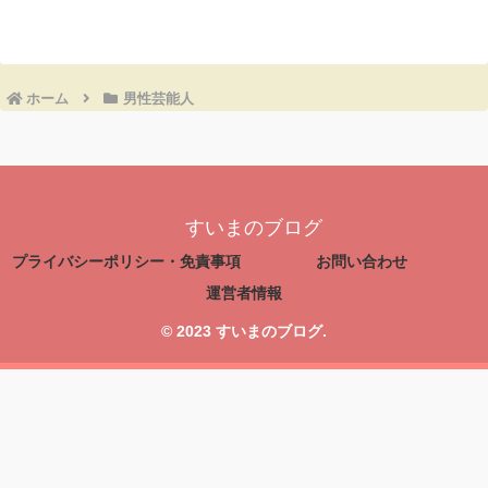
ホーム
男性芸能人
すいまのブログ
プライバシーポリシー・免責事項
お問い合わせ
運営者情報
© 2023 すいまのブログ.