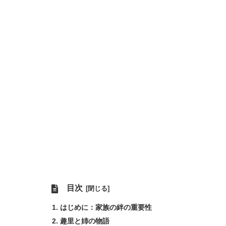
目次
はじめに：家族の絆の重要性
趣里と姉の物語