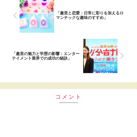
「趣里と恋愛：日常に彩りを加えるロ
マンチックな趣味のすすめ」
「趣里の魅力と学歴の影響：エンター
テイメント業界での成功の秘訣」
コメント
コメントを書き込む