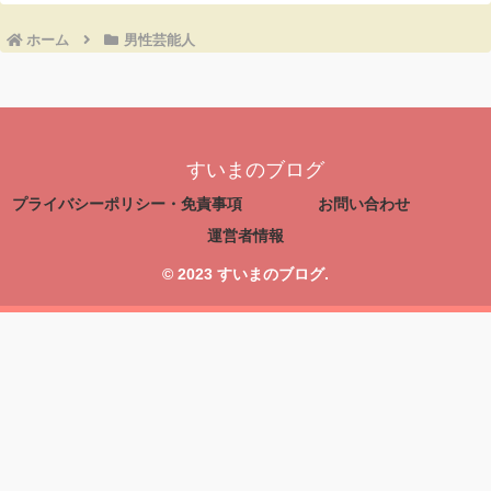
ホーム
男性芸能人
すいまのブログ
プライバシーポリシー・免責事項
お問い合わせ
運営者情報
© 2023 すいまのブログ.