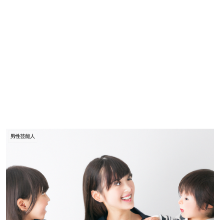
男性芸能人