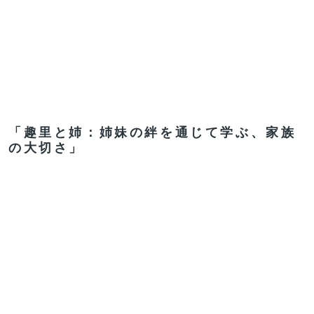
「趣里と姉：姉妹の絆を通じて学ぶ、家族
の大切さ」