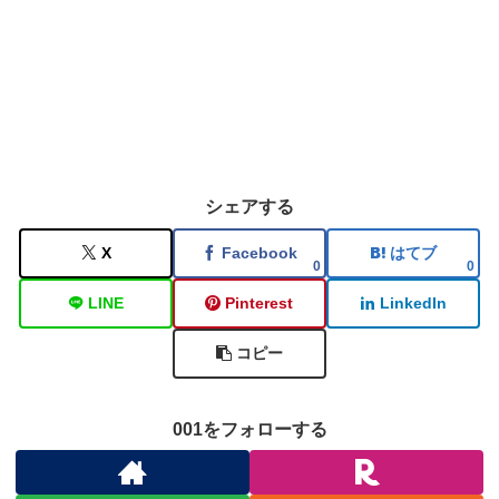
シェアする
X
Facebook
はてブ
0
0
LINE
Pinterest
LinkedIn
コピー
001をフォローする