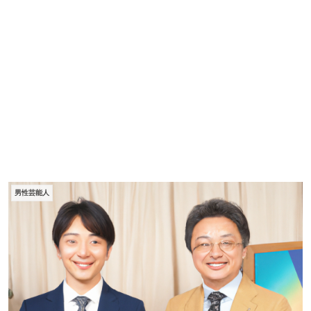
男性芸能人