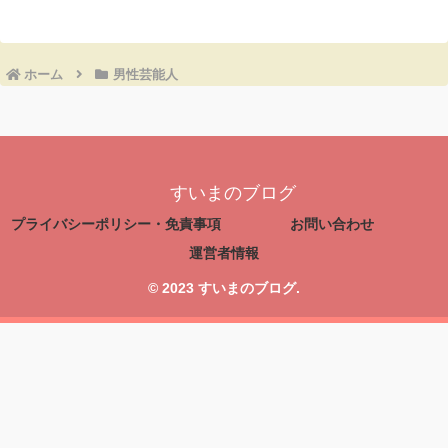
ホーム
男性芸能人
すいまのブログ
プライバシーポリシー・免責事項
お問い合わせ
運営者情報
© 2023 すいまのブログ.