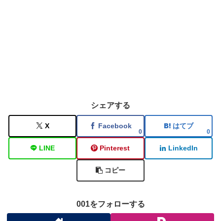
シェアする
X
Facebook
はてブ
0
0
LINE
Pinterest
LinkedIn
コピー
001をフォローする