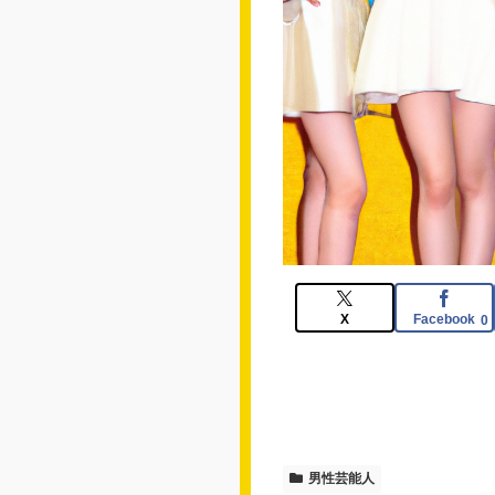
X
Facebook
0
男性芸能人