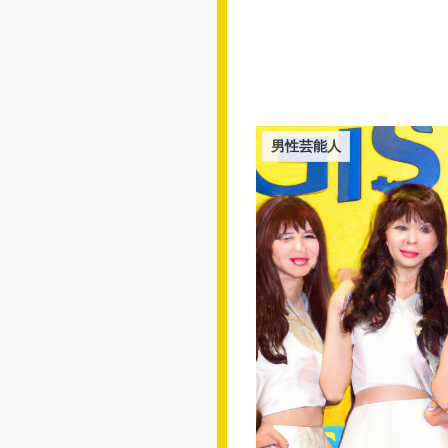
男性芸能人