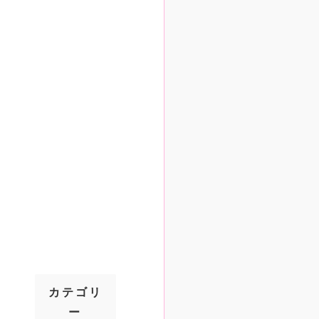
カテゴリ
ー