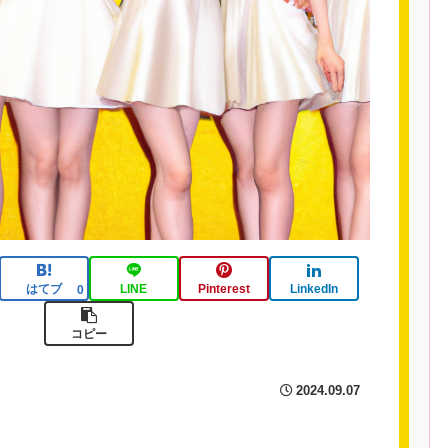
はてブ
LINE
Pinterest
LinkedIn
0
コピー
2024.09.07