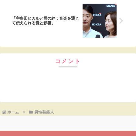
「宇多田ヒカルと母の絆：音楽を通じ
て伝えられる愛と影響」
コメント
コメントを書き込む
ホーム
男性芸能人