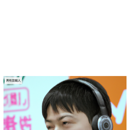
男性芸能人