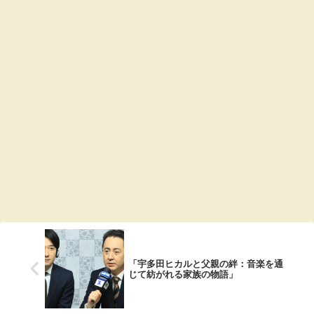
「宇多田ヒカルと父親の絆：音楽を通
じて紡がれる家族の物語」