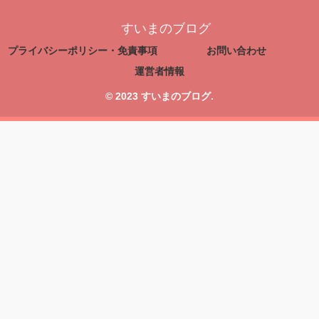
すいまのブログ
プライバシーポリシー・免責事項
お問い合わせ
運営者情報
© 2023 すいまのブログ.