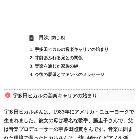
目次
宇多田ヒカルの音楽キャリアの始まり
才能あふれる兄との関係
音楽を通じた家族の絆
今後の展望とファンへのメッセージ
宇多田ヒカルの音楽キャリアの始まり
宇多田ヒカルさんは、1983年にアメリカ・ニューヨークで
生まれました。彼女の母は著名な歌手、藤圭子さんで、父
は音楽プロデューサーの宇多田照實さんです。音楽に囲ま
れた環境で育ったヒカルさんは、幼い頃からピアノを弾