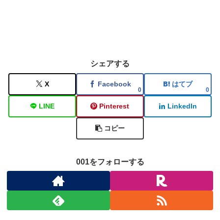
シェアする
X
Facebook
はてブ
0
0
LINE
Pinterest
LinkedIn
コピー
001をフォローする