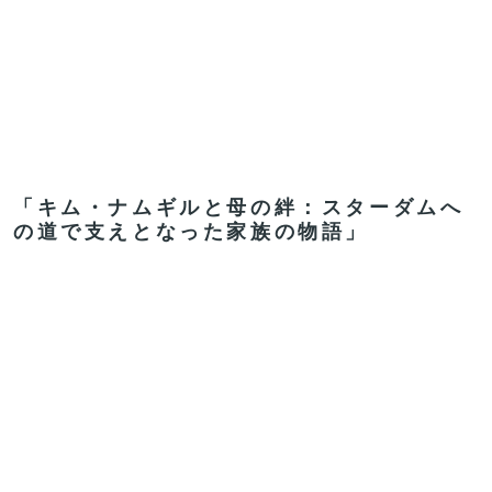
「キム・ナムギルと母の絆：スターダムへ
の道で支えとなった家族の物語」