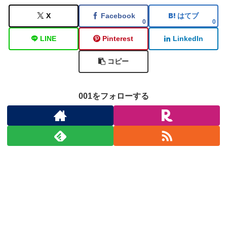
X
Facebook
はてブ
0
0
LINE
Pinterest
LinkedIn
コピー
001をフォローする