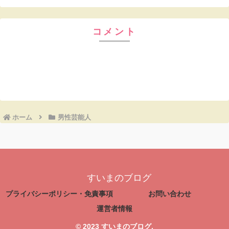
コメント
コメントを書き込む
ホーム
男性芸能人
すいまのブログ
プライバシーポリシー・免責事項
お問い合わせ
運営者情報
© 2023 すいまのブログ.