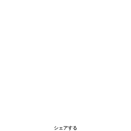
シェアする