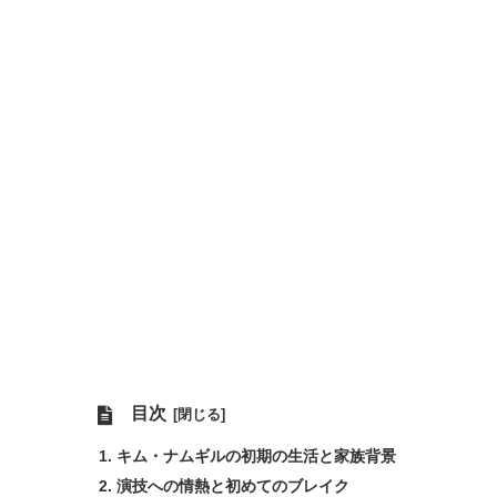
目次
キム・ナムギルの初期の生活と家族背景
演技への情熱と初めてのブレイク