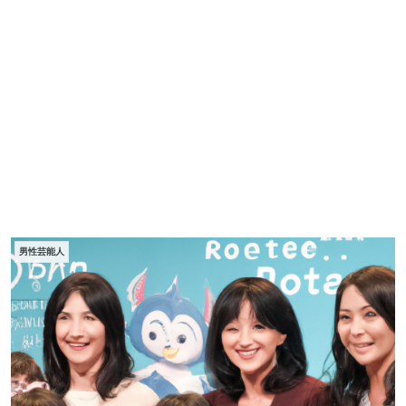
男性芸能人