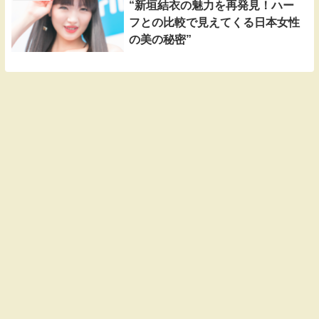
“新垣結衣の魅力を再発見！ハー
フとの比較で見えてくる日本女性
の美の秘密”