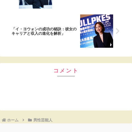
「イ・ヨウォンの成功の秘訣：彼女の
キャリアと収入の進化を解析」
コメント
コメントを書き込む
ホーム
男性芸能人