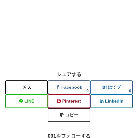
シェアする
X
Facebook
はてブ
0
0
LINE
Pinterest
LinkedIn
コピー
001をフォローする