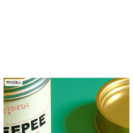
男性芸能人