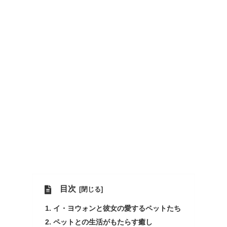
目次
イ・ヨウォンと彼女の愛するペットたち
ペットとの生活がもたらす癒し