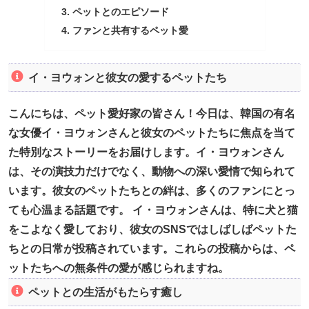
ペットとのエピソード
ファンと共有するペット愛
イ・ヨウォンと彼女の愛するペットたち
こんにちは、ペット愛好家の皆さん！今日は、韓国の有名
な女優イ・ヨウォンさんと彼女のペットたちに焦点を当て
た特別なストーリーをお届けします。イ・ヨウォンさん
は、その演技力だけでなく、動物への深い愛情で知られて
います。彼女のペットたちとの絆は、多くのファンにとっ
ても心温まる話題です。 イ・ヨウォンさんは、特に犬と猫
をこよなく愛しており、彼女のSNSではしばしばペットた
ちとの日常が投稿されています。これらの投稿からは、ペ
ットたちへの無条件の愛が感じられますね。
ペットとの生活がもたらす癒し