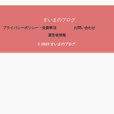
すいまのブログ
プライバシーポリシー・免責事項
お問い合わせ
運営者情報
© 2023 すいまのブログ.