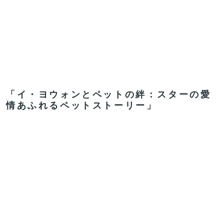
「イ・ヨウォンとペットの絆：スターの愛
情あふれるペットストーリー」