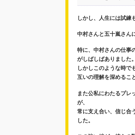
しかし、人生には試練
中村さんと五十嵐さん
特に、中村さんの仕事
がしばしばありました
しかしこのような時で
互いの理解を深めるこ
また公私にわたるプレ
が、
常に支え合い、信じ合
した。