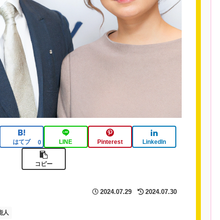
はてブ
LINE
Pinterest
LinkedIn
0
コピー
2024.07.29
2024.07.30
能人