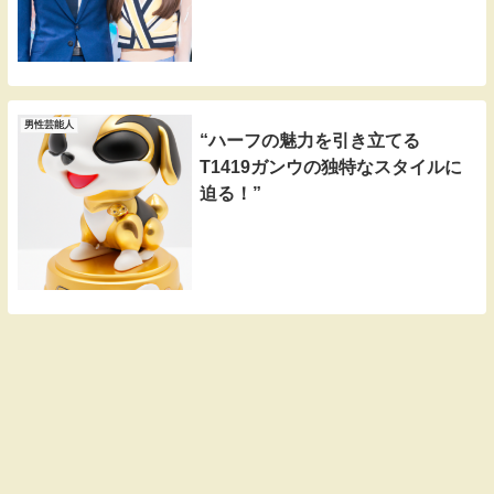
男性芸能人
“ハーフの魅力を引き立てる
T1419ガンウの独特なスタイルに
迫る！”