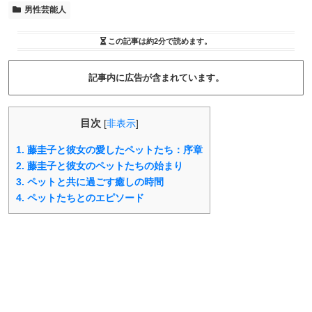
男性芸能人
この記事は
約2分
で読めます。
記事内に広告が含まれています。
目次
[
非表示
]
1.
藤圭子と彼女の愛したペットたち：序章
2.
藤圭子と彼女のペットたちの始まり
3.
ペットと共に過ごす癒しの時間
4.
ペットたちとのエピソード