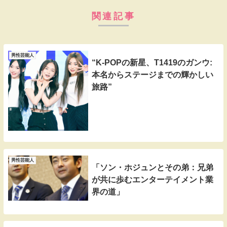
関連記事
男性芸能人
“K-POPの新星、T1419のガンウ:
本名からステージまでの輝かしい
旅路”
男性芸能人
「ソン・ホジュンとその弟：兄弟
が共に歩むエンターテイメント業
界の道」