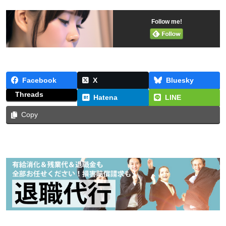
Follow me!
Facebook
X
Bluesky
Threads
Hatena
LINE
Copy