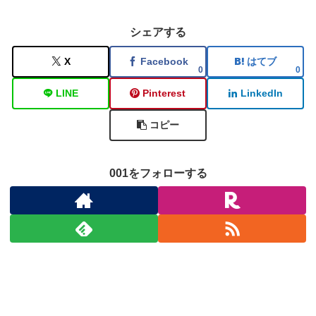
シェアする
X
Facebook
はてブ
0
0
LINE
Pinterest
LinkedIn
コピー
001をフォローする