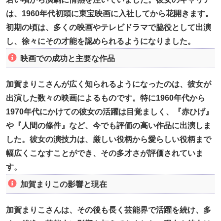
は、1960年代初頭に東宝映画に入社してから花開きます。
初期の頃は、多くの映画やテレビドラマで脇役として出演
し、徐々にその才能を認められるようになりました。
映画での成功と主要な作品
加賀まりこさんが広く知られるようになったのは、彼女が
出演した数々の映画によるものです。特に1960年代から
1970年代にかけての彼女の活躍は目覚ましく、『赤ひげ』
や『人間の條件』など、今でも評価の高い作品に出演しま
した。彼女の演技力は、厳しい役柄から愛らしい役柄まで
幅広くこなすことができ、その多才さが評価されていま
す。
加賀まりこの影響と現在
加賀まりこさんは、その後も長く芸能界で活躍を続け、多