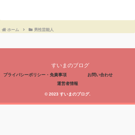
コメントを書き込む
ホーム
男性芸能人
すいまのブログ
プライバシーポリシー・免責事項
お問い合わせ
運営者情報
© 2023 すいまのブログ.