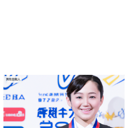
男性芸能人