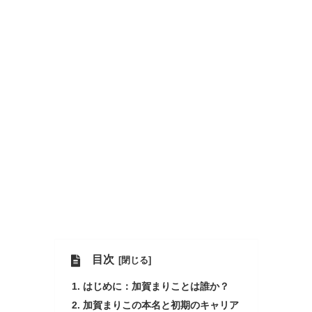
目次
はじめに：加賀まりことは誰か？
加賀まりこの本名と初期のキャリア