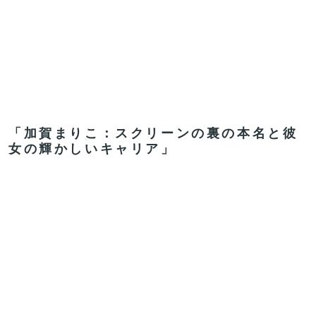
「加賀まりこ：スクリーンの裏の本名と彼
女の輝かしいキャリア」