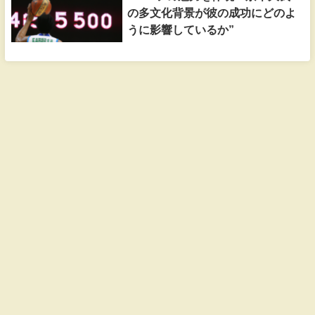
の多文化背景が彼の成功にどのよ
うに影響しているか”