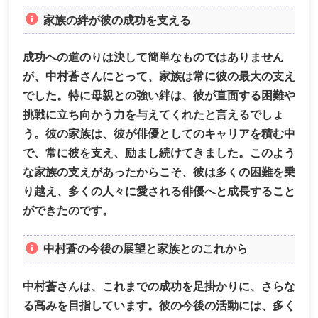
家族の絆が彼の成功を支える
成功への道のりは決して簡単なものではありません
が、中村蒼さんにとって、家族は常に彼の最大の支え
でした。特に母親との強い絆は、彼が直面する困難や
挑戦に立ち向かう力を与えてくれたと言えるでしょ
う。彼の家族は、彼が俳優としてのキャリアを積む中
で、常に彼を支え、励まし続けてきました。このよう
な家族の支えがあったからこそ、彼は多くの困難を乗
り越え、多くの人々に愛される俳優へと成長すること
ができたのです。
中村蒼の今後の展望と家族とのこれから
中村蒼さんは、これまでの成功を足掛かりに、さらな
る高みを目指しています。彼の今後の活動には、多く