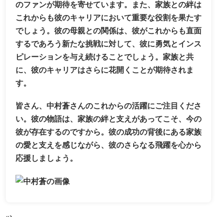
のファンが期待を寄せています。また、家族との絆は
これからも彼のキャリアにおいて重要な役割を果たす
でしょう。彼の母親との関係は、彼がこれからも直面
するであろう新たな挑戦に対して、彼に勇気とインス
ピレーションを与え続けることでしょう。家族と共
に、彼のキャリアはさらに花開くことが期待されま
す。
皆さん、中村蒼さんのこれからの活躍にご注目くださ
い。彼の物語は、家族の絆と支えがあってこそ、今の
彼が存在するのですから。彼の成功の背後にある家族
の愛と支えを感じながら、彼のさらなる飛躍を心から
応援しましょう。