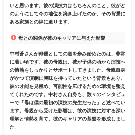
いと思います。彼の演技力はもちろんのこと、彼がど
のようにして今の地位を築き上げたのか、その背景に
ある家族との絆に迫ります。
母との関係が彼のキャリアに与えた影響
中村蒼さんが俳優としての道を歩み始めたのは、非常
に若い頃です。彼の母親は、彼が子供の頃から演技へ
の情熱をしっかりとサポートしてきました。母親自身
がかつて演劇に興味を持っていたという背景もあり、
彼の才能を見極め、可能性を広げるための環境を整え
てくれたのです。中村さん自身も、数々のインタビュ
ーで「母は僕の最初の演技の先生だった」と述べてい
ます。母親から受けた影響は、彼の演技に対する深い
理解と情熱を育て、彼のキャリアの基盤を形成しまし
た。