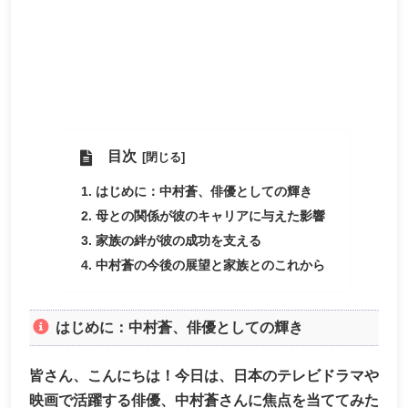
目次
はじめに：中村蒼、俳優としての輝き
母との関係が彼のキャリアに与えた影響
家族の絆が彼の成功を支える
中村蒼の今後の展望と家族とのこれから
はじめに：中村蒼、俳優としての輝き
皆さん、こんにちは！今日は、日本のテレビドラマや
映画で活躍する俳優、中村蒼さんに焦点を当ててみた