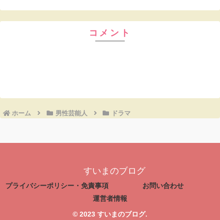
コメント
コメントを書き込む
ホーム
男性芸能人
ドラマ
すいまのブログ
プライバシーポリシー・免責事項
お問い合わせ
運営者情報
© 2023 すいまのブログ.