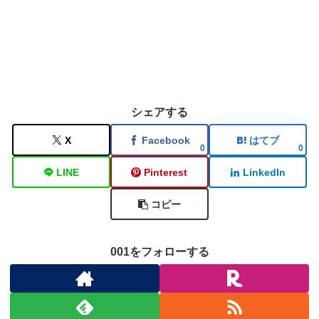
シェアする
X
Facebook
はてブ
0
0
LINE
Pinterest
LinkedIn
コピー
001をフォローする