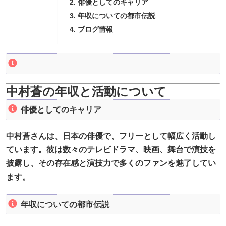
俳優としてのキャリア
年収についての都市伝説
ブログ情報
中村蒼の年収と活動について
俳優としてのキャリア
中村蒼さんは、日本の俳優で、フリーとして幅広く活動し
ています。彼は数々のテレビドラマ、映画、舞台で演技を
披露し、その存在感と演技力で多くのファンを魅了してい
ます。
年収についての都市伝説