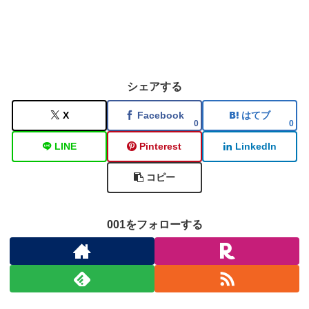
シェアする
X
Facebook
はてブ
0
0
LINE
Pinterest
LinkedIn
コピー
001をフォローする