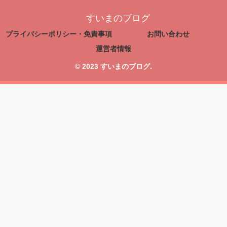
すいまのブログ
プライバシーポリシー・免責事項
お問い合わせ
運営者情報
© 2023 すいまのブログ.