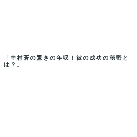
「中村蒼の驚きの年収！彼の成功の秘密と
は？」