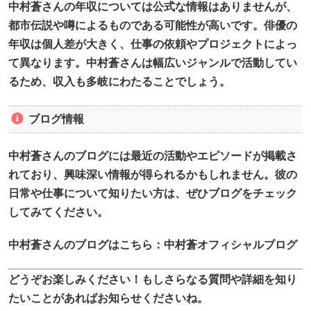
中村蒼さんの年収については公式な情報はありませんが、
都市伝説や噂によるものである可能性が高いです。俳優の
年収は個人差が大きく、仕事の依頼やプロジェクトによっ
て異なります。中村蒼さんは幅広いジャンルで活動してい
るため、収入も多岐にわたることでしょう。
ブログ情報
中村蒼さんのブログには最近の活動やエピソードが掲載さ
れており、興味深い情報が得られるかもしれません。彼の
日常や仕事について知りたい方は、ぜひブログをチェック
してみてください。
中村蒼さんのブログはこちら：中村蒼オフィシャルブログ
どうぞお楽しみください！もしさらなる質問や詳細を知り
たいことがあればお知らせくださいね。