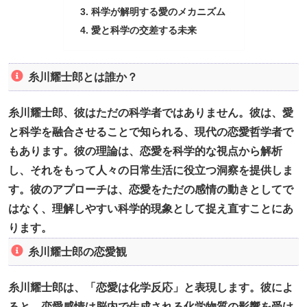
科学が解明する愛のメカニズム
愛と科学の交差する未来
糸川耀士郎とは誰か？
糸川耀士郎、彼はただの科学者ではありません。彼は、愛
と科学を融合させることで知られる、現代の恋愛哲学者で
もあります。彼の理論は、恋愛を科学的な視点から解析
し、それをもって人々の日常生活に役立つ洞察を提供しま
す。彼のアプローチは、恋愛をただの感情の動きとしてで
はなく、理解しやすい科学的現象として捉え直すことにあ
ります。
糸川耀士郎の恋愛観
糸川耀士郎は、「恋愛は化学反応」と表現します。彼によ
ると、恋愛感情は脳内で生成される化学物質の影響を受け