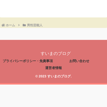
コメントを書き込む
ホーム
男性芸能人
すいまのブログ
プライバシーポリシー・免責事項
お問い合わせ
運営者情報
© 2023 すいまのブログ.