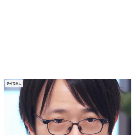
男性芸能人