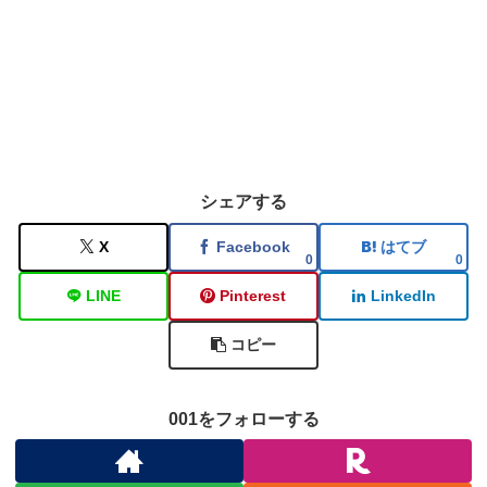
シェアする
X
Facebook
はてブ
0
0
LINE
Pinterest
LinkedIn
コピー
001をフォローする