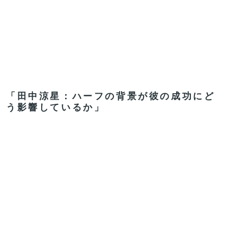
「田中涼星：ハーフの背景が彼の成功にど
う影響しているか」