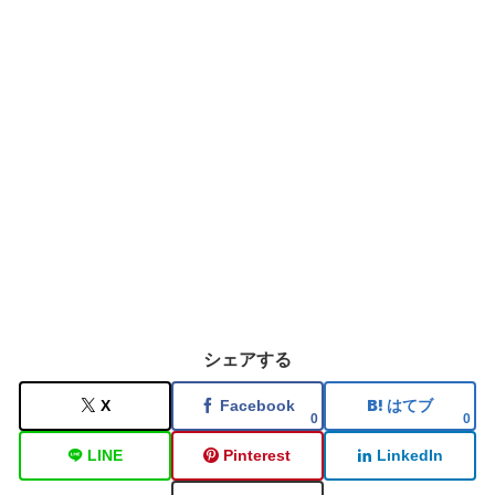
シェアする
X
Facebook
はてブ
0
0
LINE
Pinterest
LinkedIn