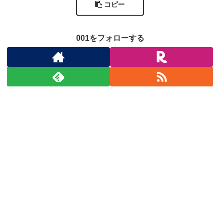
コピー
001をフォローする