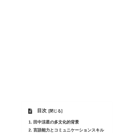
目次
田中涼星の多文化的背景
言語能力とコミュニケーションスキル