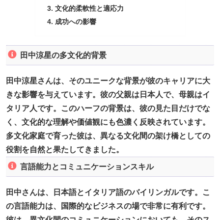
文化的柔軟性と適応力
成功への影響
田中涼星の多文化的背景
田中涼星さんは、そのユニークな背景が彼のキャリアに大
きな影響を与えています。彼の父親は日本人で、母親はイ
タリア人です。このハーフの背景は、彼の見た目だけでな
く、文化的な理解や価値観にも色濃く反映されています。
多文化家庭で育った彼は、異なる文化間の架け橋としての
役割を自然と果たしてきました。
言語能力とコミュニケーションスキル
田中さんは、日本語とイタリア語のバイリンガルです。こ
の言語能力は、国際的なビジネスの場で非常に有利です。
彼は、異文化間のコミュニケーションにおいても、そのス