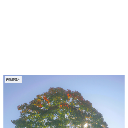
男性芸能人