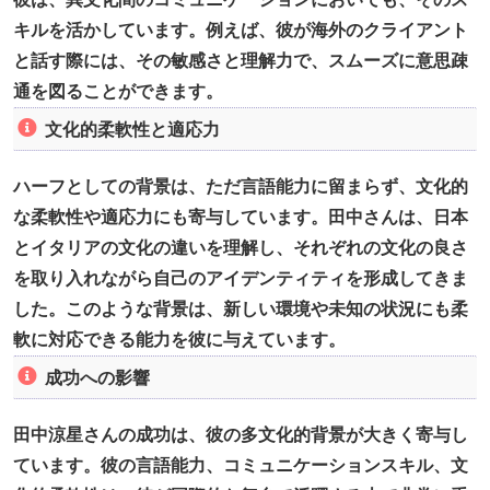
キルを活かしています。例えば、彼が海外のクライアント
と話す際には、その敏感さと理解力で、スムーズに意思疎
通を図ることができます。
文化的柔軟性と適応力
ハーフとしての背景は、ただ言語能力に留まらず、文化的
な柔軟性や適応力にも寄与しています。田中さんは、日本
とイタリアの文化の違いを理解し、それぞれの文化の良さ
を取り入れながら自己のアイデンティティを形成してきま
した。このような背景は、新しい環境や未知の状況にも柔
軟に対応できる能力を彼に与えています。
成功への影響
田中涼星さんの成功は、彼の多文化的背景が大きく寄与し
ています。彼の言語能力、コミュニケーションスキル、文