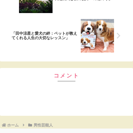
「田中涼星と愛犬の絆：ペットが教え
てくれる人生の大切なレッスン」
コメント
コメントを書き込む
ホーム
男性芸能人