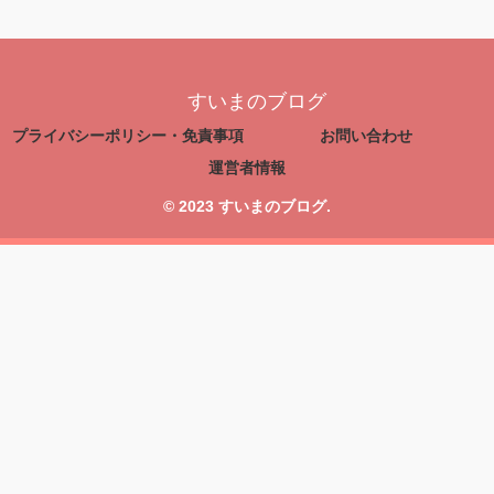
すいまのブログ
プライバシーポリシー・免責事項
お問い合わせ
運営者情報
© 2023 すいまのブログ.