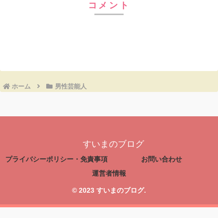
コメント
コメントを書き込む
ホーム
男性芸能人
すいまのブログ
プライバシーポリシー・免責事項
お問い合わせ
運営者情報
© 2023 すいまのブログ.