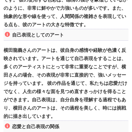
のように、非常に鮮やかで力強いものが多いです。また、
抽象的な形や線を使って、人間関係の複雑さを表現してい
る点も、彼のアートの大きな特徴です。
自己表現としてのアート
横田龍義さんのアートは、彼自身の感情や経験が色濃く反
映されています。アートを通じて自己表現をすることは、
多くのアーティストにとって非常に重要なことですが、横
田さんの場合、その表現が非常に直接的で、強いメッセー
ジを持っています。 彼の作品を通じて、私たちは恋愛だけ
でなく、人生の様々な面を見つめ直すきっかけを得ること
ができます。自己表現は、自分自身を理解する過程でもあ
り、横田さんのアートは、その過程を美しく、時には挑戦
的に描き出しています。
恋愛と自己表現の関係