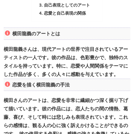
自己表現としてのアート
恋愛と自己表現の関係
横田龍義のアートとは
横田龍義さんは、現代アートの世界で注目されているアー
ティストの一人です。彼の作品は、色彩豊かで、独特のス
タイルを持っています。特に、恋愛や人間関係をテーマに
した作品が多く、多くの人々に感動を与えています。
恋愛を描く横田龍義の手法
横田さんのアートは、恋愛を非常に繊細かつ深く掘り下げ
て描いています。彼の作品には、恋人たちの間の情熱、葛
藤、喜び、そして時には悲しみも表現されています。これ
らの感情は、観る人の心に強く訴えかけることができるの
です。 彼の使用する色彩は、感情の強さを象徴しているか