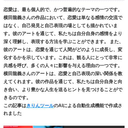
恋愛は、最も個人的で、かつ普遍的なテーマの一つです。
横田龍義さんの作品において、恋愛は単なる感情の交流で
はなく、自己発見と自己表現の場としても描かれていま
す。彼のアートを通じて、私たちは自分自身の感情をより
深く理解し、表現する方法を学ぶことができます。 また、
彼のアートは、恋愛を通じて人間がどのように成長し、変
化するかを示しています。これは、観る人にとって非常に
共感を呼び、多くの人々に影響を与える理由の一つです。
横田龍義さんのアートは、恋愛と自己表現の深い関係を教
えてくれます。彼の作品を通じて、私たちは自分自身と向
き合い、より豊かな人生を送るヒントを見つけることがで
きるのです。
この記事は
きりんツール
のAIによる自動生成機能で作成さ
れました