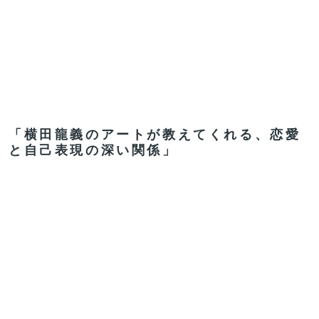
「横田龍義のアートが教えてくれる、恋愛
と自己表現の深い関係」