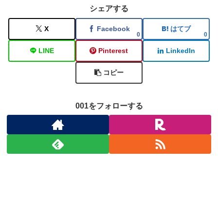
シェアする
X
Facebook
はてブ
0
0
LINE
Pinterest
LinkedIn
コピー
001をフォローする