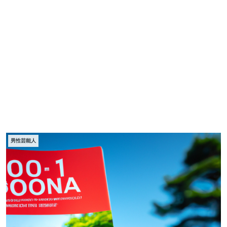
男性芸能人