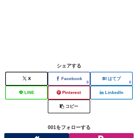
シェアする
X
Facebook
はてブ
0
0
LINE
Pinterest
LinkedIn
コピー
001をフォローする