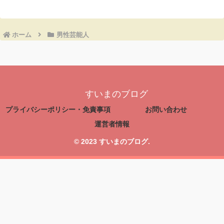
ホーム
男性芸能人
すいまのブログ
プライバシーポリシー・免責事項
お問い合わせ
運営者情報
© 2023 すいまのブログ.