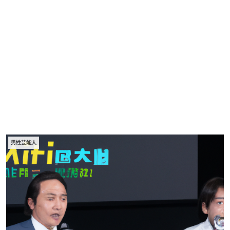
男性芸能人