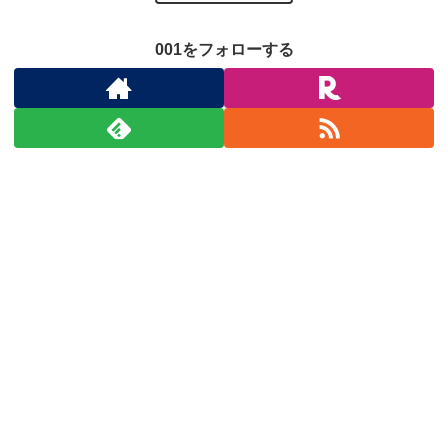
001をフォローする