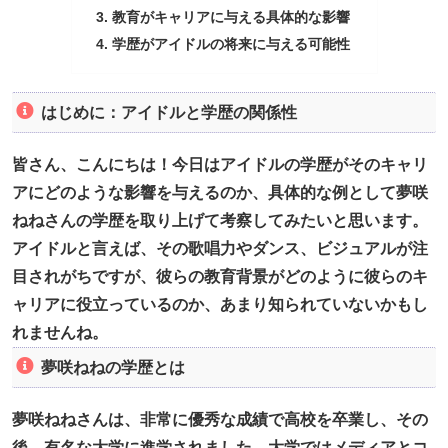
教育がキャリアに与える具体的な影響
学歴がアイドルの将来に与える可能性
はじめに：アイドルと学歴の関係性
皆さん、こんにちは！今日はアイドルの学歴がそのキャリ
アにどのような影響を与えるのか、具体的な例として夢咲
ねねさんの学歴を取り上げて考察してみたいと思います。
アイドルと言えば、その歌唱力やダンス、ビジュアルが注
目されがちですが、彼らの教育背景がどのように彼らのキ
ャリアに役立っているのか、あまり知られていないかもし
れませんね。
夢咲ねねの学歴とは
夢咲ねねさんは、非常に優秀な成績で高校を卒業し、その
後、有名な大学に進学されました。大学ではメディアとコ