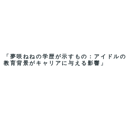
「夢咲ねねの学歴が示すもの：アイドルの
教育背景がキャリアに与える影響」