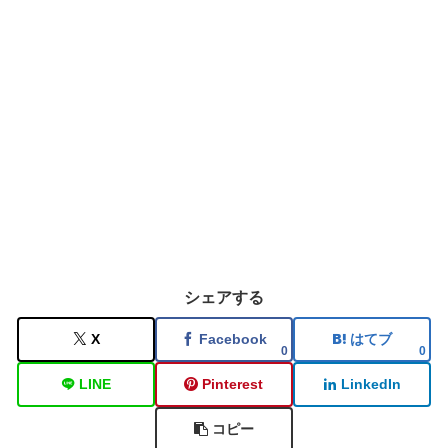
シェアする
X
Facebook
はてブ
0
0
LINE
Pinterest
LinkedIn
コピー