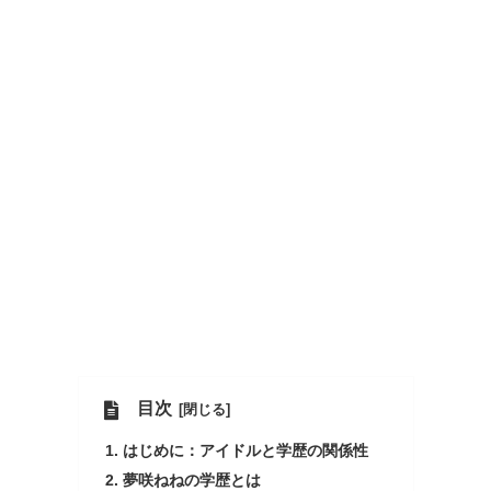
目次
はじめに：アイドルと学歴の関係性
夢咲ねねの学歴とは