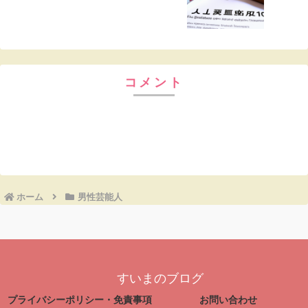
コメント
コメントを書き込む
ホーム
男性芸能人
すいまのブログ
プライバシーポリシー・免責事項
お問い合わせ