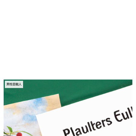
男性芸能人