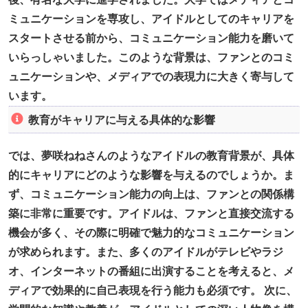
ミュニケーションを専攻し、アイドルとしてのキャリアを
スタートさせる前から、コミュニケーション能力を磨いて
いらっしゃいました。このような背景は、ファンとのコミ
ュニケーションや、メディアでの表現力に大きく寄与して
います。
教育がキャリアに与える具体的な影響
では、夢咲ねねさんのようなアイドルの教育背景が、具体
的にキャリアにどのような影響を与えるのでしょうか。ま
ず、コミュニケーション能力の向上は、ファンとの関係構
築に非常に重要です。アイドルは、ファンと直接交流する
機会が多く、その際に明確で魅力的なコミュニケーション
が求められます。また、多くのアイドルがテレビやラジ
オ、インターネットの番組に出演することを考えると、メ
ディアで効果的に自己表現を行う能力も必須です。 次に、