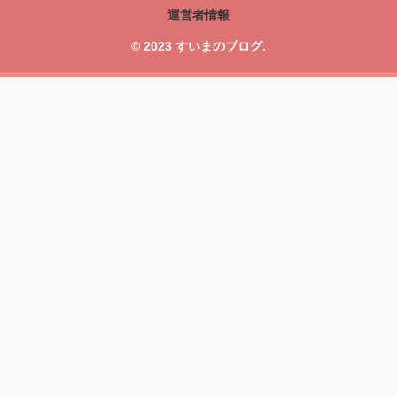
運営者情報
© 2023 すいまのブログ.