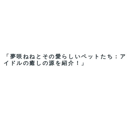
「夢咲ねねとその愛らしいペットたち：ア
イドルの癒しの源を紹介！」