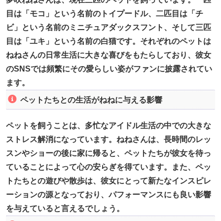
目は「モコ」という名前のトイプードル、二匹目は「チ
ビ」という名前のミニチュアダックスフント、そして三匹
目は「ユキ」という名前の白猫です。それぞれのペットは
ねねさんの日常生活に大きな喜びをもたらしており、彼女
のSNSでは頻繁にその愛らしい姿がファンに披露されてい
ます。
ペットたちとの生活がねねに与える影響
ペットを飼うことは、多忙なアイドル生活の中での大きな
ストレス解消になっています。ねねさんは、長時間のレッ
スンやショーの後に家に帰ると、ペットたちが彼女を待っ
ていることによって心の安らぎを得ています。また、ペッ
トたちとの遊びや散歩は、彼女にとって新たなインスピレ
ーションの源となっており、パフォーマンスにも良い影響
を与えていると言えるでしょう。