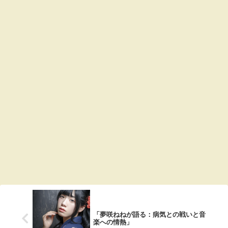
「夢咲ねねが語る：病気との戦いと音
楽への情熱」