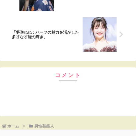
「夢咲ねね：ハーフの魅力を活かした
多才な才能の輝き」
コメント
コメントを書き込む
ホーム
男性芸能人