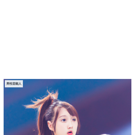
男性芸能人