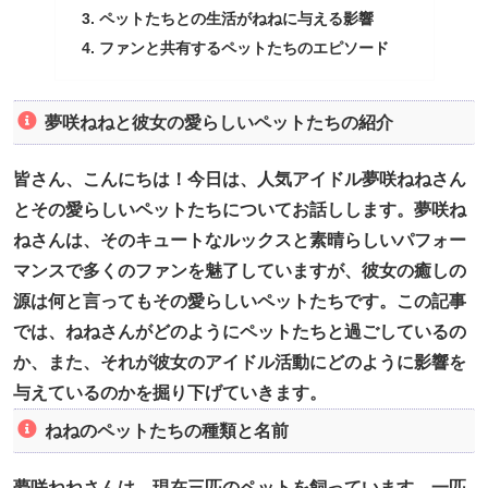
ペットたちとの生活がねねに与える影響
ファンと共有するペットたちのエピソード
夢咲ねねと彼女の愛らしいペットたちの紹介
皆さん、こんにちは！今日は、人気アイドル夢咲ねねさん
とその愛らしいペットたちについてお話しします。夢咲ね
ねさんは、そのキュートなルックスと素晴らしいパフォー
マンスで多くのファンを魅了していますが、彼女の癒しの
源は何と言ってもその愛らしいペットたちです。この記事
では、ねねさんがどのようにペットたちと過ごしているの
か、また、それが彼女のアイドル活動にどのように影響を
与えているのかを掘り下げていきます。
ねねのペットたちの種類と名前
夢咲ねねさんは、現在三匹のペットを飼っています。一匹