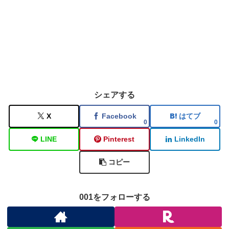
シェアする
X
Facebook
はてブ
0
0
LINE
Pinterest
LinkedIn
コピー
001をフォローする