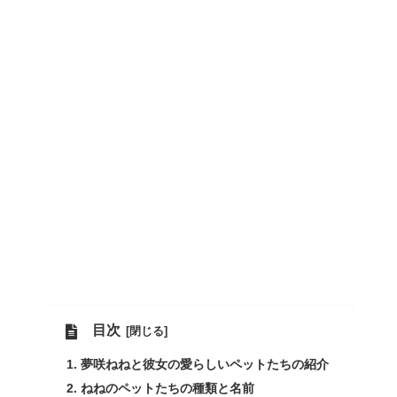
目次
夢咲ねねと彼女の愛らしいペットたちの紹介
ねねのペットたちの種類と名前