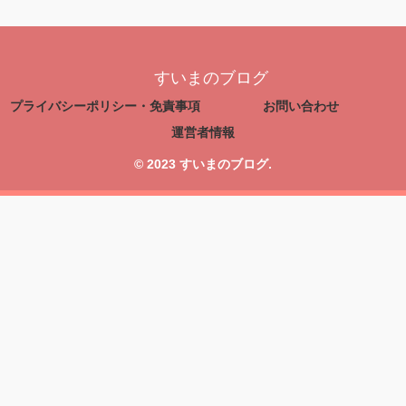
すいまのブログ
プライバシーポリシー・免責事項
お問い合わせ
運営者情報
© 2023 すいまのブログ.