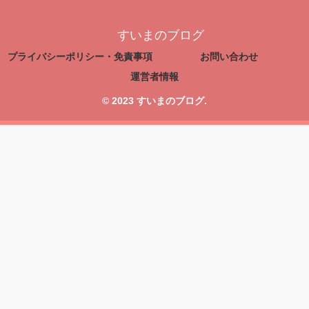
すいまのブログ
プライバシーポリシー・免責事項
お問い合わせ
運営者情報
© 2023 すいまのブログ.