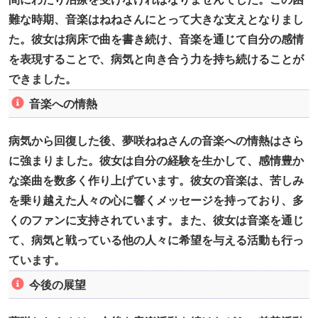
難な時期、音楽はねねさんにとって大きな支えとなりまし
た。彼女は病床で曲を書き続け、音楽を通じて自分の感情
を表現することで、病気と向き合う力を持ち続けることが
できました。
音楽への情熱
病気から回復した後、夢咲ねねさんの音楽への情熱はさら
に強まりました。彼女は自分の経験を生かして、感情豊か
な楽曲を数多く作り上げています。彼女の音楽は、苦しみ
を乗り越えた人々の心に響くメッセージを持っており、多
くのファンに支持されています。また、彼女は音楽を通じ
て、病気と戦っている他の人々に希望を与える活動も行っ
ています。
今後の展望