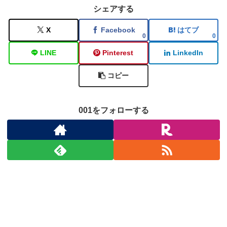
シェアする
X
Facebook
はてブ
0
0
LINE
Pinterest
LinkedIn
コピー
001をフォローする