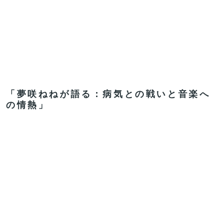
「夢咲ねねが語る：病気との戦いと音楽へ
の情熱」