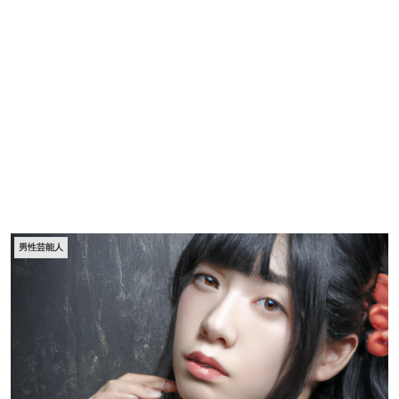
男性芸能人