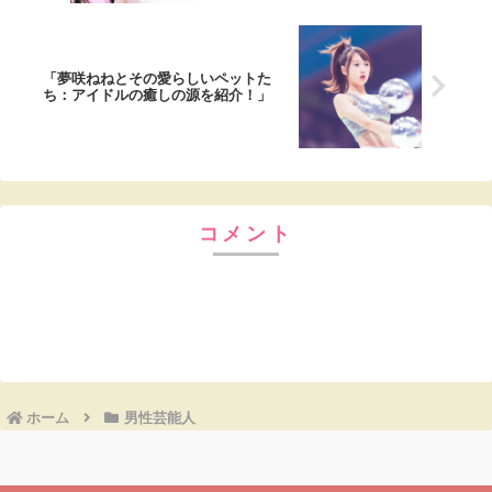
「夢咲ねねとその愛らしいペットた
ち：アイドルの癒しの源を紹介！」
コメント
コメントを書き込む
ホーム
男性芸能人