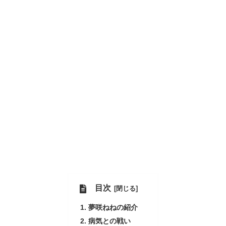
目次
夢咲ねねの紹介
病気との戦い