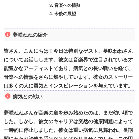
音楽への情熱
今後の展望
夢咲ねねの紹介
皆さん、こんにちは！今日は特別なゲスト、夢咲ねねさん
についてお話しします。彼女は音楽界で注目されている才
能豊かなアーティストであり、病気との長い戦いを経て、
音楽への情熱をさらに燃やしています。彼女のストーリー
は多くの人に勇気とインスピレーションを与えています。
病気との戦い
夢咲ねねさんが音楽の道を歩み始めたのは、まだ幼い頃で
した。しかし、彼女のキャリアは突然の健康問題によって
一時的に停止しました。彼女は重い病気に見舞われ、長期
間にわたり治療を受けなければなりませんでした。この困