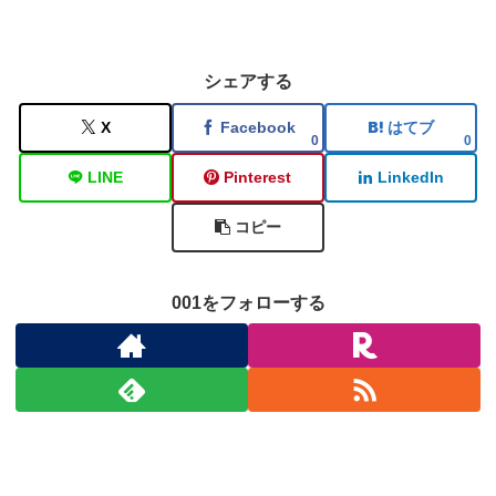
シェアする
X
Facebook
はてブ
0
0
LINE
Pinterest
LinkedIn
コピー
001をフォローする