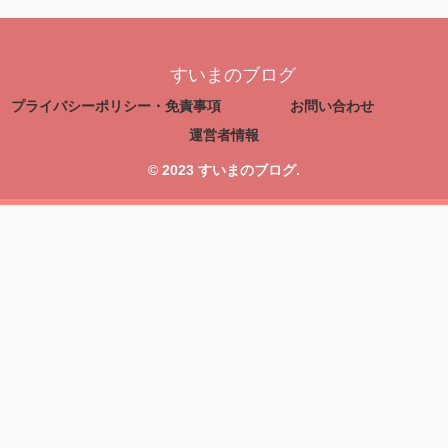
すいまのブログ
プライバシーポリシー・免責事項
お問い合わせ
運営者情報
© 2023 すいまのブログ.