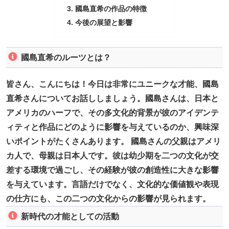
國島直希の作品の特徴
今後の展望と影響
國島直希のルーツとは？
皆さん、こんにちは！今日は非常にユニークな才能、國島
直希さんについてお話ししましょう。國島さんは、日本と
アメリカのハーフで、その多文化的背景が彼のアイデンテ
ィティと作品にどのように影響を与えているのか、興味深
いポイントがたくさんあります。 國島さんの父親はアメリ
カ人で、母親は日本人です。彼は幼少期を二つの文化が交
差する環境で過ごし、その経験が彼の創造性に大きな影響
を与えています。言語だけでなく、文化的な価値観や表現
の仕方にも、この二つの文化からの影響が見られます。
新時代の才能としての活動