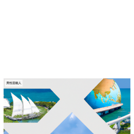
男性芸能人