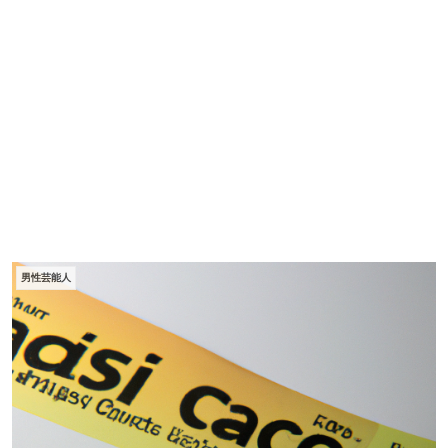
男性芸能人