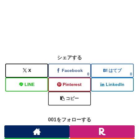
シェアする
X
Facebook
はてブ
0
0
LINE
Pinterest
LinkedIn
コピー
001をフォローする