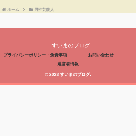
ホーム
男性芸能人
すいまのブログ
プライバシーポリシー・免責事項
お問い合わせ
運営者情報
© 2023 すいまのブログ.