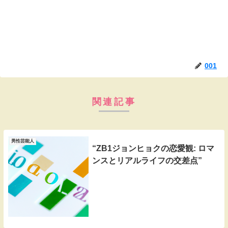
001
関連記事
男性芸能人
“ZB1ジョンヒョクの恋愛観: ロマ
ンスとリアルライフの交差点”