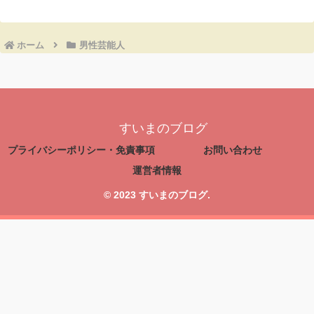
ホーム
男性芸能人
すいまのブログ
プライバシーポリシー・免責事項
お問い合わせ
運営者情報
© 2023 すいまのブログ.