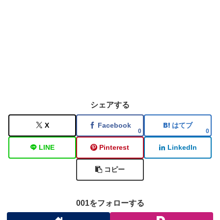
シェアする
X
Facebook
はてブ
0
0
LINE
Pinterest
LinkedIn
コピー
001をフォローする