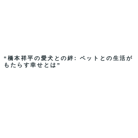
“橋本祥平の愛犬との絆: ペットとの生活が
もたらす幸せとは”