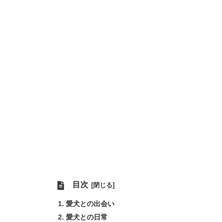
目次
愛犬との出会い
愛犬との日常