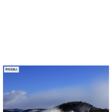
男性芸能人