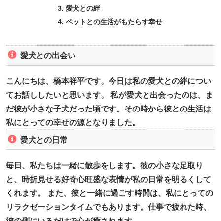
愛犬との絆
ペットとの生活がもたらす幸せ
愛犬との出会い
こんにちは、橋本祥平です。今日は私の愛犬との絆につい
てお話ししたいと思います。 私が愛犬と出会ったのは、ま
だ彼が小さな子犬だった頃です。その時から彼との生活は
私にとっての幸せの源となりました。
愛犬との日常
毎日、私たちは一緒に散歩をします。彼の小さな足取り
と、時折見せる好奇心旺盛な表情が私の日常を明るくして
くれます。 また、彼と一緒に過ごす時間は、私にとっての
リラクゼーションタイムでもあります。仕事で疲れた時、
彼の側にいるだけで心が癒されます。