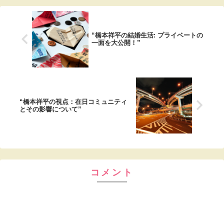
“橋本祥平の結婚生活: プライベートの
一面を大公開！”
“橋本祥平の視点：在日コミュニティ
とその影響について”
コメント
コメントを書き込む