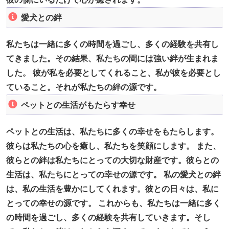
愛犬との絆
私たちは一緒に多くの時間を過ごし、多くの経験を共有し
てきました。その結果、私たちの間には強い絆が生まれま
した。 彼が私を必要としてくれること、私が彼を必要とし
ていること。それが私たちの絆の源です。
ペットとの生活がもたらす幸せ
ペットとの生活は、私たちに多くの幸せをもたらします。
彼らは私たちの心を癒し、私たちを笑顔にします。 また、
彼らとの絆は私たちにとっての大切な財産です。彼らとの
生活は、私たちにとっての幸せの源です。 私の愛犬との絆
は、私の生活を豊かにしてくれます。彼との日々は、私に
とっての幸せの源です。 これからも、私たちは一緒に多く
の時間を過ごし、多くの経験を共有していきます。そし