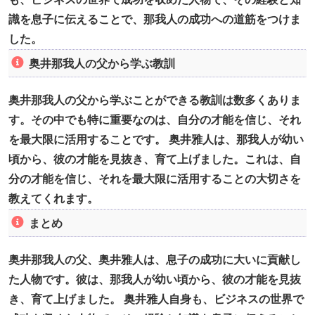
識を息子に伝えることで、那我人の成功への道筋をつけま
した。
奥井那我人の父から学ぶ教訓
奥井那我人の父から学ぶことができる教訓は数多くありま
す。その中でも特に重要なのは、自分の才能を信じ、それ
を最大限に活用することです。 奥井雅人は、那我人が幼い
頃から、彼の才能を見抜き、育て上げました。これは、自
分の才能を信じ、それを最大限に活用することの大切さを
教えてくれます。
まとめ
奥井那我人の父、奥井雅人は、息子の成功に大いに貢献し
た人物です。彼は、那我人が幼い頃から、彼の才能を見抜
き、育て上げました。 奥井雅人自身も、ビジネスの世界で