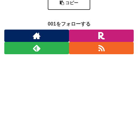
コピー
001をフォローする