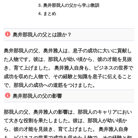
奥井那我人の父から学ぶ教訓
まとめ
奥井那我人の父とは誰か？
奥井那我人の父、奥井雅人は、息子の成功に大いに貢献し
た人物です。彼は、那我人が幼い頃から、彼の才能を見抜
き、育て上げました。 奥井雅人自身も、ビジネスの世界で
成功を収めた人物で、その経験と知識を息子に伝えること
で、那我人の成功への道筋をつけました。
奥井那我人の父の影響
那我人の父、奥井雅人の影響は、那我人のキャリアにおい
て大きな役割を果たしました。彼は、那我人が幼い頃か
ら、彼の才能を見抜き、育て上げました。 奥井雅人自身
も、ビジネスの世界で成功を収めた人物で、その経験と知