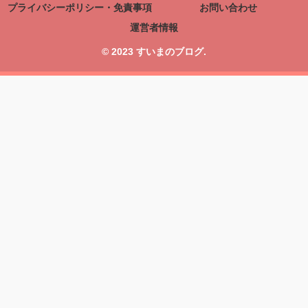
プライバシーポリシー・免責事項
お問い合わせ
運営者情報
© 2023 すいまのブログ.