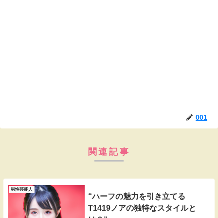
001
関連記事
男性芸能人
“ハーフの魅力を引き立てる
T1419ノアの独特なスタイルと