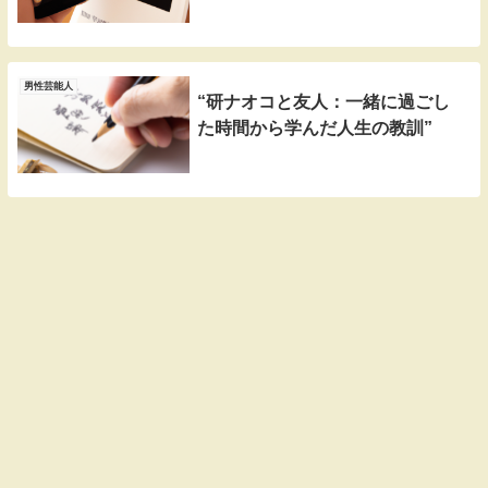
男性芸能人
“研ナオコと友人：一緒に過ごし
た時間から学んだ人生の教訓”