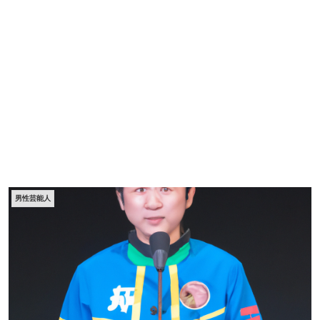
男性芸能人