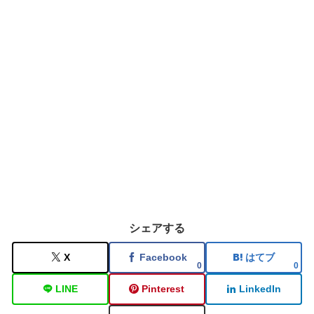
シェアする
X
Facebook
はてブ
0
0
LINE
Pinterest
LinkedIn