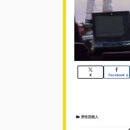
X
Facebook
0
男性芸能人