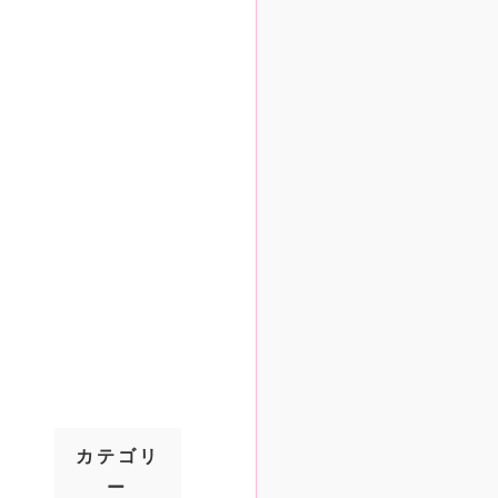
カテゴリ
ー