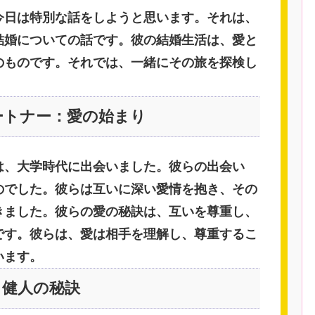
今日は特別な話をしようと思います。それは、
結婚についての話です。彼の結婚生活は、愛と
のものです。それでは、一緒にその旅を探検し
ートナー：愛の始まり
は、大学時代に出会いました。彼らの出会い
のでした。彼らは互いに深い愛情を抱き、その
きました。彼らの愛の秘訣は、互いを尊重し、
です。彼らは、愛は相手を理解し、尊重するこ
います。
：健人の秘訣