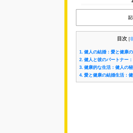
記
目次
[
1.
健人の結婚：愛と健康の
2.
健人と彼のパートナー：
3.
健康的な生活：健人の秘
4.
愛と健康の結婚生活：健