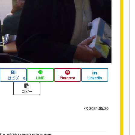
はてブ
LINE
Pinterest
LinkedIn
0
コピー
2024.05.20