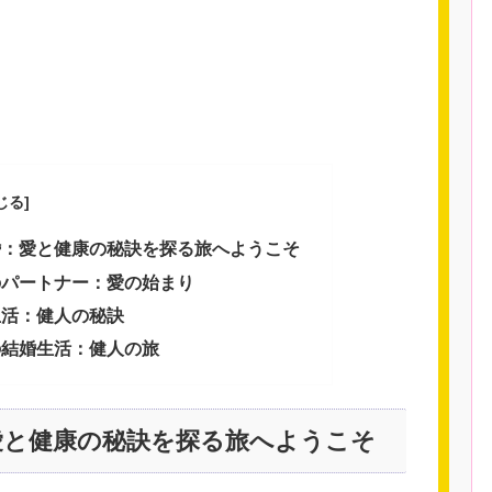
婚：愛と健康の秘訣を探る旅へようこそ
のパートナー：愛の始まり
生活：健人の秘訣
の結婚生活：健人の旅
愛と健康の秘訣を探る旅へようこそ