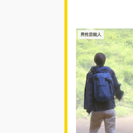
男性芸能人