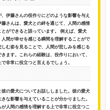
が、伊藤さんの役作りにどのような影響を与え
伊藤さんは、愛犬との絆を通じて、人間の感情
ことができると語っています。 例えば、愛犬
、人間が幸せを感じる瞬間を理解することがで
悲しむ姿を見ることで、人間が悲しみを感じる
できます。これらの経験は、役作りにおいて、
上で非常に役立つと言えるでしょう。
と彼の愛犬についてお話ししました。彼の愛犬
大きな影響を与えていることが分かりました。
ちが人間の感情を理解する上で非常に役立つこ