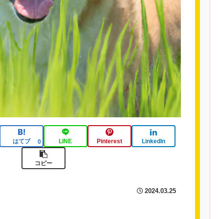
はてブ
LINE
Pinterest
LinkedIn
0
コピー
2024.03.25