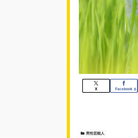
X
Facebook
0
男性芸能人