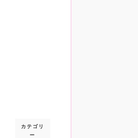
カテゴリ
ー