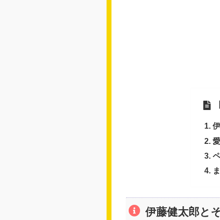
伊藤健太郎と