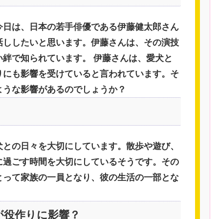
今日は、日本の若手俳優である伊藤健太郎さん
話ししたいと思います。伊藤さんは、その演技
い絆で知られています。 伊藤さんは、愛犬と
りにも影響を受けていると言われています。そ
ような影響があるのでしょうか？
犬との日々を大切にしています。散歩や遊び、
に過ごす時間を大切にしているそうです。その
とって家族の一員となり、彼の生活の一部とな
が役作りに影響？