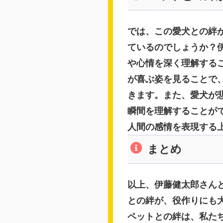
では、この愛犬との絆
ているのでしょうか？
や心情を深く理解する
が喜ぶ姿を見ることで
きます。また、愛犬が
瞬間を理解することが
人間の感情を表現する
まとめ
以上、伊藤健太郎さん
との絆が、役作りにも
ペットとの絆は、私た