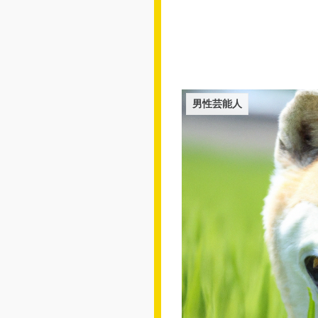
男性芸能人