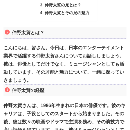
仲野太賀の兄とは？
仲野太賀とその兄の魅力
仲野太賀とは？
こんにちは、皆さん。今日は、日本のエンターテイメント
業界で活躍する仲野太賀さんについてお話ししましょう。
彼は、俳優としてだけでなく、ミュージシャンとしても活
動しています。その才能と魅力について、一緒に探ってい
きましょう。
仲野太賀の経歴
仲野太賀さんは、1986年生まれの日本の俳優です。彼のキ
ャリアは、子役としてのスタートから始まりました。その
後、彼は数々の映画やドラマで主演を務め、その演技力で
高い評価を得ています。また、彼はミュージシャンとして