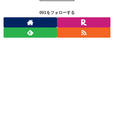
001をフォローする