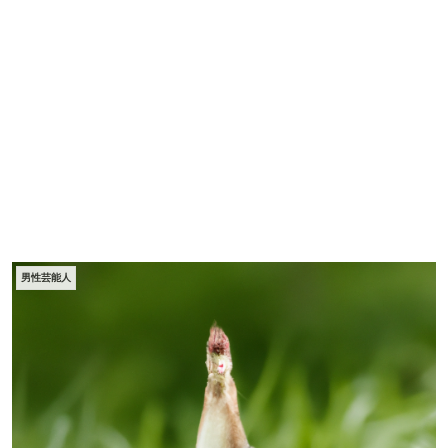
男性芸能人