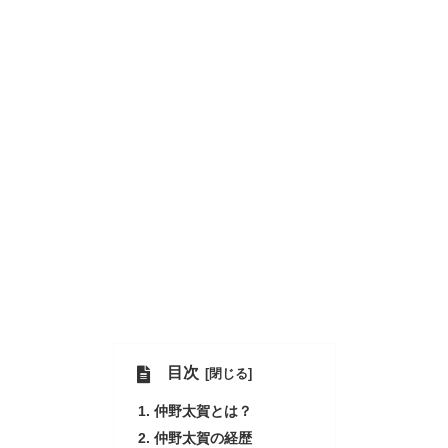
目次
仲野太賀とは？
仲野太賀の経歴