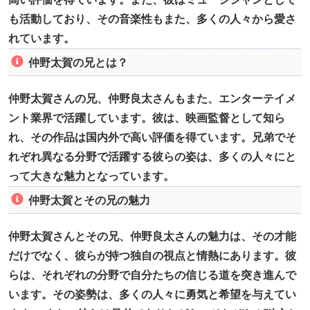
も活動しており、その音楽性もまた、多くの人々から愛さ
れています。
仲野太賀の兄とは？
仲野太賀さんの兄、仲野良太さんもまた、エンターテイメ
ント業界で活躍しています。彼は、映画監督として知ら
れ、その作品は国内外で高い評価を得ています。兄弟でそ
れぞれ異なる分野で活躍する彼らの姿は、多くの人々にと
って大きな魅力となっています。
仲野太賀とその兄の魅力
仲野太賀さんとその兄、仲野良太さんの魅力は、その才能
だけでなく、彼らが持つ独自の視点と情熱にあります。彼
らは、それぞれの分野で自分たちの信じる道を突き進んで
います。その姿勢は、多くの人々に勇気と希望を与えてい