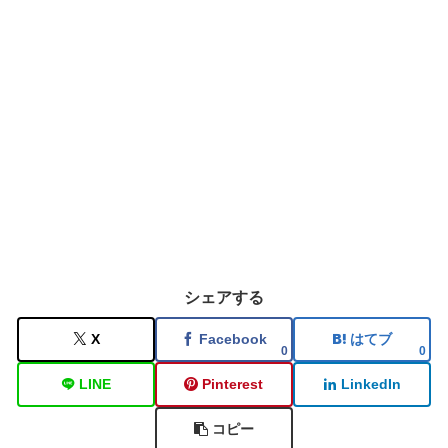
シェアする
X
Facebook
はてブ
0
0
LINE
Pinterest
LinkedIn
コピー