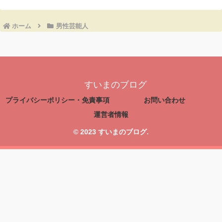
ホーム
男性芸能人
すいまのブログ
プライバシーポリシー・免責事項
お問い合わせ
運営者情報
© 2023 すいまのブログ.