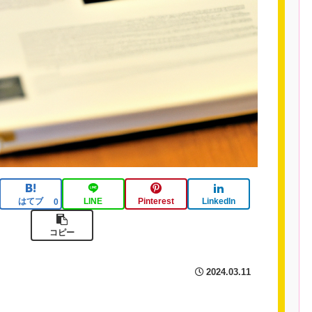
はてブ
LINE
Pinterest
LinkedIn
0
コピー
2024.03.11