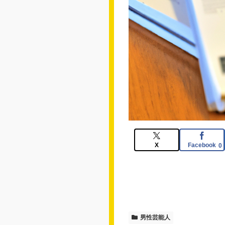
X
Facebook
0
男性芸能人