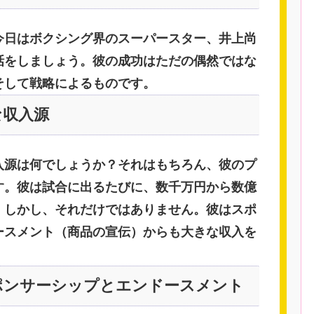
今日はボクシング界のスーパースター、井上尚
話をしましょう。彼の成功はただの偶然ではな
そして戦略によるものです。
な収入源
入源は何でしょうか？それはもちろん、彼のプ
す。彼は試合に出るたびに、数千万円から数億
。しかし、それだけではありません。彼はスポ
ースメント（商品の宣伝）からも大きな収入を
ポンサーシップとエンドースメント