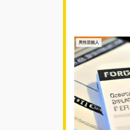
男性芸能人