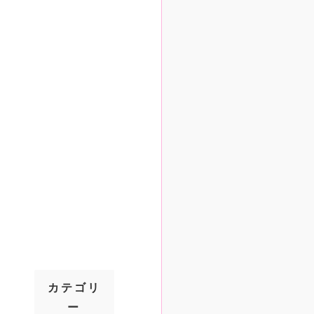
カテゴリ
ー