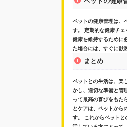
ペットの健康
ペットの健康管理は、
す。 定期的な健康チ
健康を維持するために
た場合には、すぐに獣
まとめ
ペットとの生活は、楽
かし、適切な準備と管
って最高の喜びをもた
とケアは、ペットから
す。 これからペット
活している方にとって