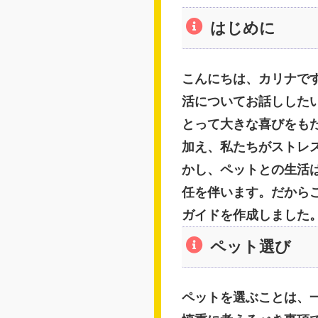
はじめに
こんにちは、カリナで
活についてお話しした
とって大きな喜びをも
加え、私たちがストレ
かし、ペットとの生活
任を伴います。だから
ガイドを作成しました
ペット選び
ペットを選ぶことは、