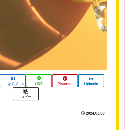
はてブ
LINE
Pinterest
LinkedIn
0
コピー
2024.03.08