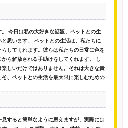
す。 今日は私の大好きな話題、ペットとの生
いと思います。 ペットとの生活は、私たちに
たらしてくれます。彼らは私たちの日常に色を
スから解放される手助けをしてくれます。 し
は楽しいだけではありません。それは大きな責
こそ、ペットとの生活を最大限に楽しむための
。
一見すると簡単なように思えますが、実際には