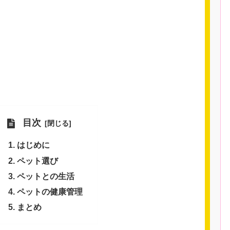
目次
はじめに
ペット選び
ペットとの生活
ペットの健康管理
まとめ