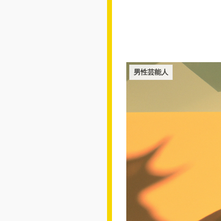
男性芸能人