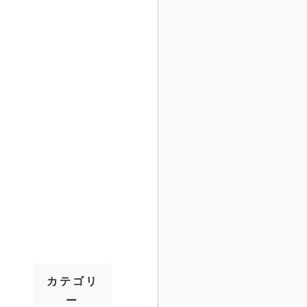
カテゴリ
ー