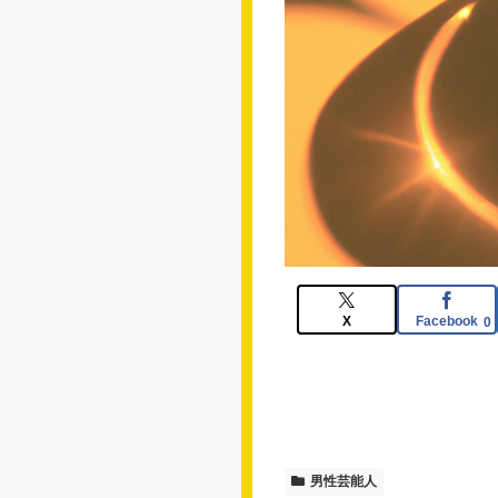
X
Facebook
0
男性芸能人