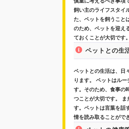
慎重に考えるべき事項
飼い主のライフスタイ
た、ペットを飼うこと
のため、ペットを迎え
ておくことが大切です
ペットとの生
ペットとの生活は、日
ります。 ペットはル
す。そのため、食事の
つことが大切です。 
す。ペットは言葉を話
情を読み取ることがで