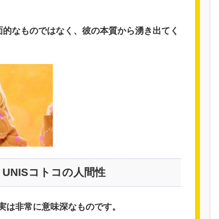
面的なものではなく、彼の本質から湧き出てく
UNISコトコの人間性
、実は非常に意味深なものです。