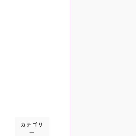
カテゴリ
ー