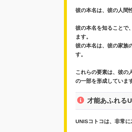
彼の本名は、彼の人間
彼の本名を知ることで
ます。
彼の本名は、彼の家族
す。
これらの要素は、彼の
の一部を形成していま
才能あふれるU
UNISコトコは、非常