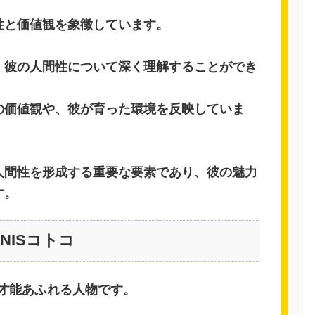
性と価値観を象徴しています。
、彼の人間性について深く理解することができ
の価値観や、彼が育った環境を反映していま
人間性を形成する重要な要素であり、彼の魅力
す。
NISコトコ
に才能あふれる人物です。