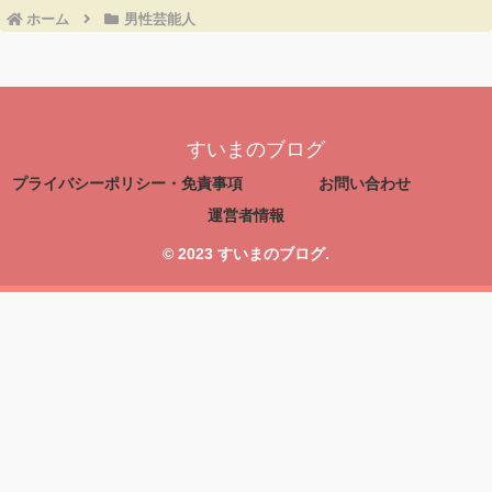
ホーム
男性芸能人
すいまのブログ
プライバシーポリシー・免責事項
お問い合わせ
運営者情報
© 2023 すいまのブログ.