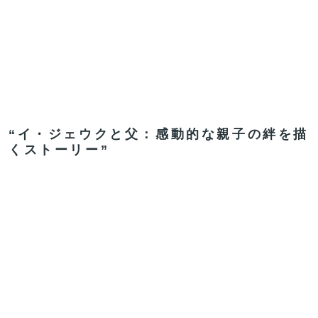
“イ・ジェウクと父：感動的な親子の絆を描
くストーリー”