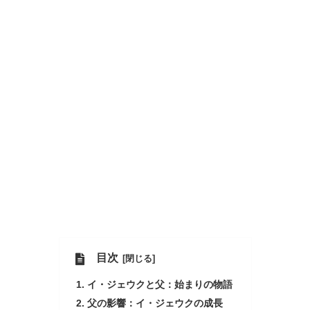
目次
イ・ジェウクと父：始まりの物語
父の影響：イ・ジェウクの成長