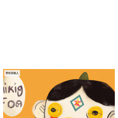
男性芸能人