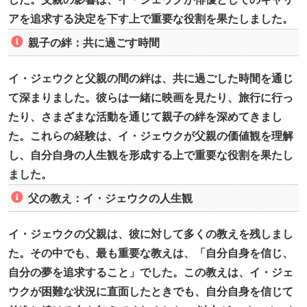
アを追求する決定を下す上で重要な役割を果たしました。
親子の絆：共に過ごす時間
イ・ジェウクと父親の間の絆は、共に過ごした時間を通じ
て深まりました。彼らは一緒に映画を見たり、旅行に行っ
たり、さまざまな活動を通じて親子の絆を深めてきまし
た。これらの経験は、イ・ジェウクが父親の価値観を理解
し、自分自身の人生観を形成する上で重要な役割を果たし
ました。
父の教え：イ・ジェウクの人生観
イ・ジェウクの父親は、彼に対して多くの教えを残しまし
た。その中でも、最も重要な教えは、「自分自身を信じ、
自分の夢を追求すること」でした。この教えは、イ・ジェ
ウクが困難な状況に直面したときでも、自分自身を信じて