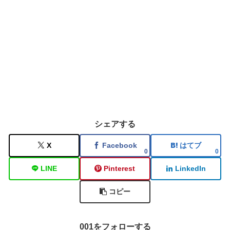
シェアする
X
Facebook
はてブ
0
0
LINE
Pinterest
LinkedIn
コピー
001をフォローする