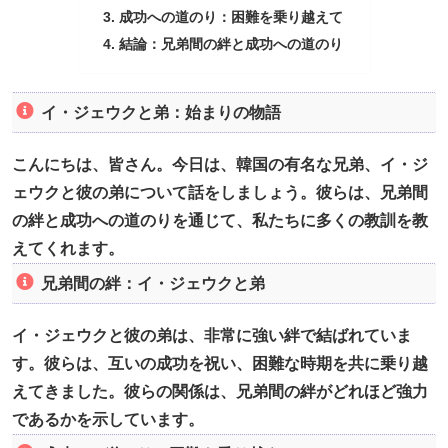
成功への道のり：困難を乗り越えて
結論：兄弟間の絆と成功への道のり
イ・ジェウクと弟：始まりの物語
こんにちは、皆さん。今日は、韓国の有名な兄弟、イ・ジ
ェウクと彼の弟について話をしましょう。彼らは、兄弟間
の絆と成功への道のりを通じて、私たちに多くの教訓を教
えてくれます。
兄弟間の絆：イ・ジェウクと弟
イ・ジェウクと彼の弟は、非常に強い絆で結ばれていま
す。彼らは、互いの成功を祝い、困難な時期を共に乗り越
えてきました。彼らの関係は、兄弟間の絆がどれほど強力
であるかを示しています。