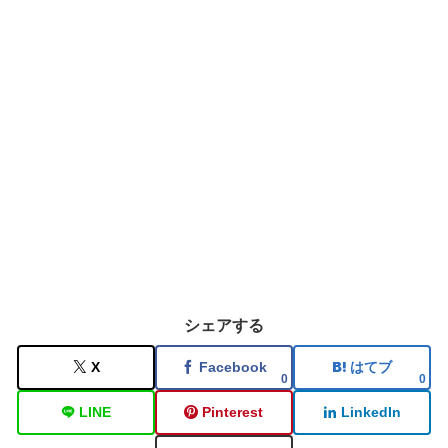
シェアする
X
Facebook
はてブ
0
0
LINE
Pinterest
LinkedIn