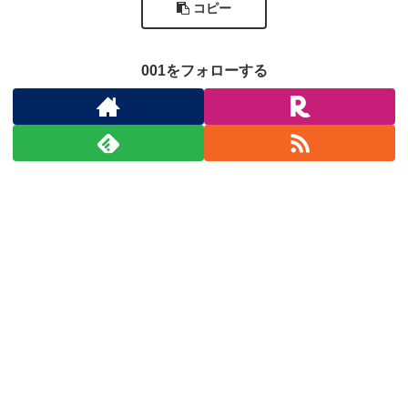
コピー
001をフォローする