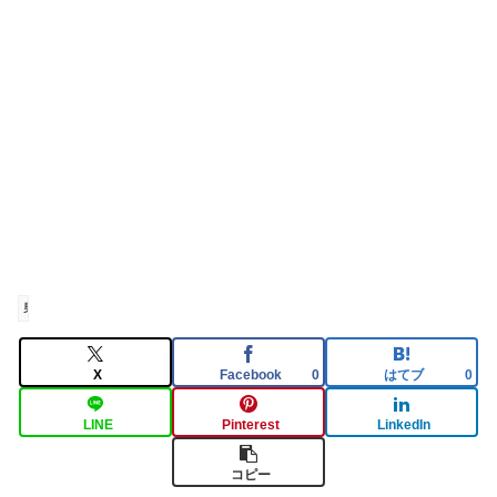
男性芸能人
X
Facebook
はてブ
0
0
LINE
Pinterest
LinkedIn
コピー