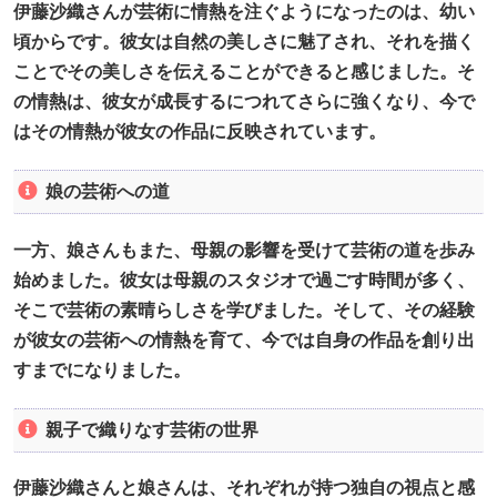
伊藤沙織さんが芸術に情熱を注ぐようになったのは、幼い
頃からです。彼女は自然の美しさに魅了され、それを描く
ことでその美しさを伝えることができると感じました。そ
の情熱は、彼女が成長するにつれてさらに強くなり、今で
はその情熱が彼女の作品に反映されています。
娘の芸術への道
一方、娘さんもまた、母親の影響を受けて芸術の道を歩み
始めました。彼女は母親のスタジオで過ごす時間が多く、
そこで芸術の素晴らしさを学びました。そして、その経験
が彼女の芸術への情熱を育て、今では自身の作品を創り出
すまでになりました。
親子で織りなす芸術の世界
伊藤沙織さんと娘さんは、それぞれが持つ独自の視点と感