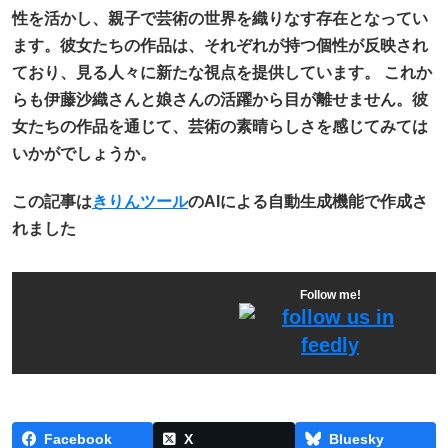
性を活かし、親子で芸術の世界を織りなす存在となってい
ます。彼女たちの作品は、それぞれが持つ個性が反映され
ており、見る人々に新たな視点を提供しています。 これか
らも伊藤沙織さんと娘さんの活躍から目が離せません。彼
女たちの作品を通じて、芸術の素晴らしさを感じてみては
いかがでしょうか。
この記事は
きりんツール
のAIによる自動生成機能で作成さ
れました
Follow me!
Facebook
X
Bluesky