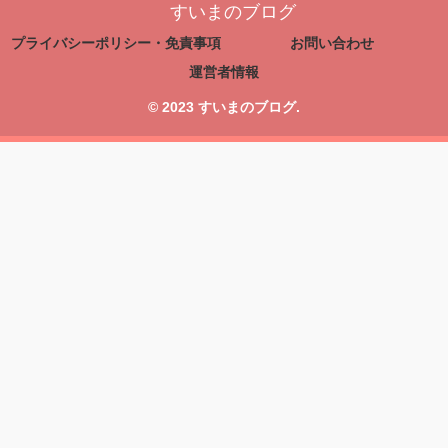
すいまのブログ
プライバシーポリシー・免責事項
お問い合わせ
運営者情報
© 2023 すいまのブログ.