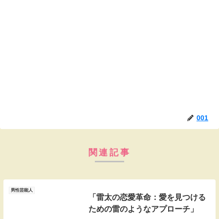
001
関連記事
男性芸能人
「雷太の恋愛革命：愛を見つける
ための雷のようなアプローチ」