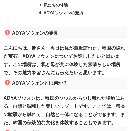
私たちの体験
ADYAソウォンの魅力
ADYAソウォンの発見
こんにちは、皆さん。今日は私が最近訪れた、韓国の隠れ
た宝石、ADYAソウォンについてお話ししたいと思いま
す。この場所は、私と母が共に体験した素晴らしい場所
で、その魅力を皆さんにも伝えたいと思います。
ADYAソウォンとは何か？
ADYAソウォンは、韓国のソウルから少し離れた場所にあ
る、自然と調和した美しいリゾートです。ここでは、都会
の喧騒から離れて、自然と一体になることができます。ま
た、韓国の伝統的な文化を体験することもできます。