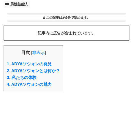
男性芸能人
この記事は
約2分
で読めます。
記事内に広告が含まれています。
目次
[
非表示
]
1.
ADYAソウォンの発見
2.
ADYAソウォンとは何か？
3.
私たちの体験
4.
ADYAソウォンの魅力