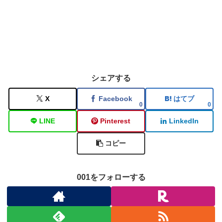
シェアする
X
Facebook
はてブ
0
0
LINE
Pinterest
LinkedIn
コピー
001をフォローする