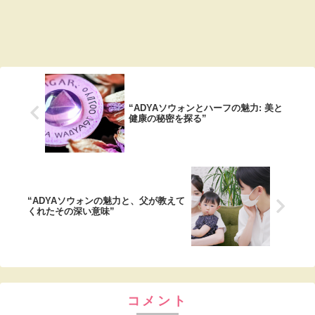
“ADYAソウォンとハーフの魅力: 美と
健康の秘密を探る”
“ADYAソウォンの魅力と、父が教えて
くれたその深い意味”
コメント