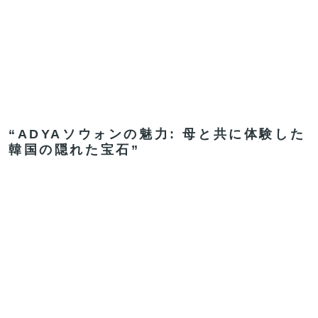
“ADYAソウォンの魅力: 母と共に体験した
韓国の隠れた宝石”