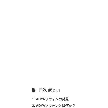
目次
ADYAソウォンの発見
ADYAソウォンとは何か？