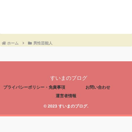
コメントを書き込む
ホーム
男性芸能人
すいまのブログ
プライバシーポリシー・免責事項
お問い合わせ
運営者情報
© 2023 すいまのブログ.