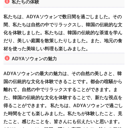
私たちの体験
私たちは、ADYAソウォンで数日間を過ごしました。その
間、私たちは自然の中でリラックスし、韓国の伝統的な文
化を体験しました。私たちは、韓国の伝統的な茶道を学ん
だり、美しい庭園を散策したりしました。また、地元の食
材を使った美味しい料理も楽しみました。
ADYAソウォンの魅力
ADYAソウォンの最大の魅力は、その自然の美しさと、韓
国の伝統的な文化を体験できることです。都会の喧騒から
離れて、自然の中でリラックスすることができます。ま
た、韓国の伝統的な文化を体験することで、新たな視点を
得ることができます。 私たちは、ADYAソウォンで過ごし
た時間をとても楽しみました。私たちが体験したこと、見
たこと、感じたことを、皆さんにも伝えたいと思います。