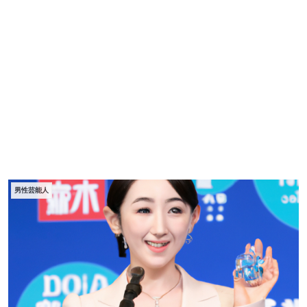
男性芸能人