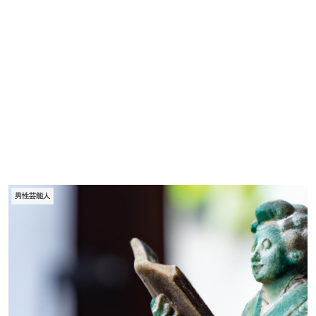
男性芸能人