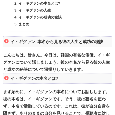
イ・ギグァンの本名とは?
イ・ギグァンの人生
イ・ギグァンの成功の秘訣
まとめ
イ・ギグァン: 本名から見る彼の人生と成功の秘訣
こんにちは、皆さん。今日は、韓国の有名な俳優、イ・ギ
グァンについて話しましょう。彼の本名から見る彼の人生
と成功の秘訣について深掘りしていきます。
イ・ギグァンの本名とは?
まず始めに、イ・ギグァンの本名についてお話しします。
彼の本名は、イ・ギグァンです。そう、彼は芸名を使わ
ず、本名で活動しているのです。これは、彼が自分自身を
隠さず、ありのままの自分を見せることで、視聴者に対し