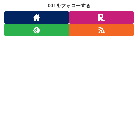
001をフォローする