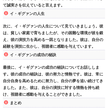
て誠実さを伝えていると言えます。
イ・ギグァンの人生
次に、イ・ギグァンの人生について見ていきましょう。彼
は、貧しい家庭で育ちましたが、その困難な環境が彼を鍛
え、彼の演技力を高める一因となりました。彼は、自分の
経験を演技に生かし、視聴者に感動を与えています。
イ・ギグァンの成功の秘訣
最後に、イ・ギグァンの成功の秘訣についてお話ししま
す。彼の成功の秘訣は、彼の努力と情熱です。彼は、常に
自分自身を高めるために努力し、自分の夢を追い続けてき
ました。また、彼は、自分の演技に対する情熱を持ち続
け、視聴者に感動を与えることができました。
まとめ