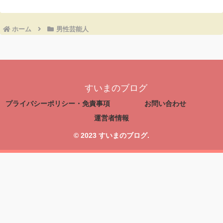
ホーム
男性芸能人
すいまのブログ
プライバシーポリシー・免責事項
お問い合わせ
運営者情報
© 2023 すいまのブログ.