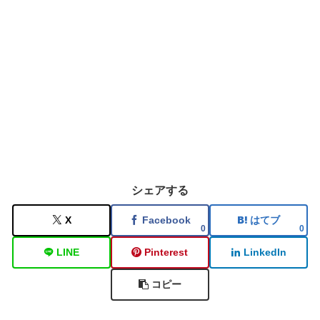
シェアする
X
Facebook
はてブ
0
0
LINE
Pinterest
LinkedIn
コピー