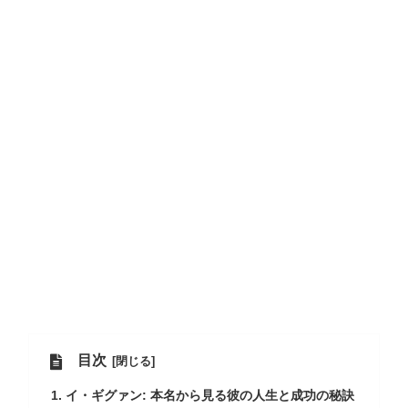
目次
イ・ギグァン: 本名から見る彼の人生と成功の秘訣