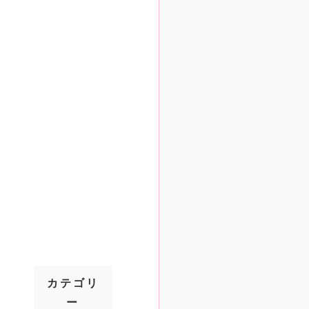
カテゴリ
ー