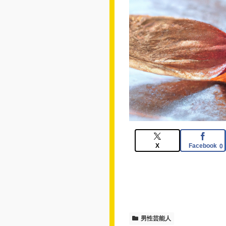
X
Facebook
0
男性芸能人