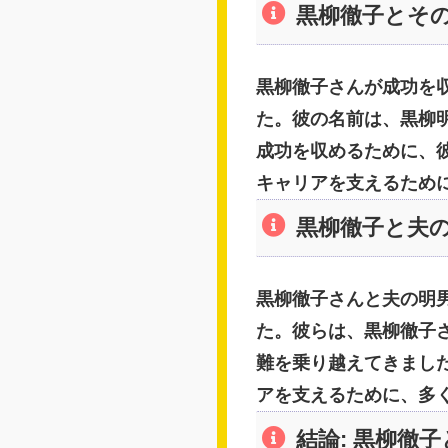
黒柳徹子とそ
黒柳徹子さんが成功を
た。彼の名前は、黒柳
成功を収めるために、
キャリアを支えるため
黒柳徹子と夫
黒柳徹子さんと夫の明
た。彼らは、黒柳徹子
難を乗り越えてきまし
アを支えるために、多
結論: 黒柳徹