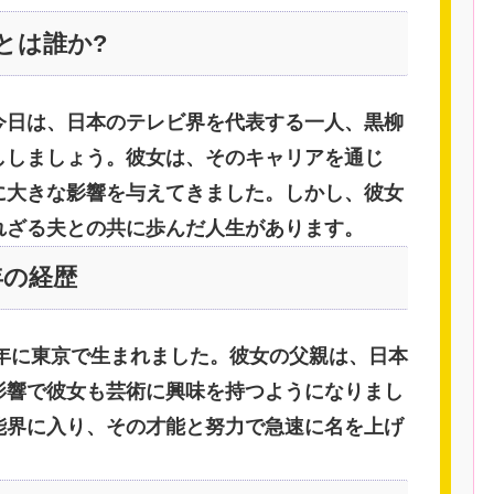
子とは誰か?
今日は、日本のテレビ界を代表する一人、黒柳
ししましょう。彼女は、そのキャリアを通じ
に大きな影響を与えてきました。しかし、彼女
れざる夫との共に歩んだ人生があります。
年の経歴
3年に東京で生まれました。彼女の父親は、日本
影響で彼女も芸術に興味を持つようになりまし
能界に入り、その才能と努力で急速に名を上げ