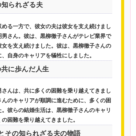
の知られざる夫
収める一方で、彼女の夫は彼女を支え続けまし
明男さん。彼は、黒柳徹子さんがテレビ業界で
彼女を支え続けました。彼は、黒柳徹子さんの
に、自身のキャリアを犠牲にしました。
の共に歩んだ人生
男さんは、共に多くの困難を乗り越えてきまし
さんのキャリアが順調に進むために、多くの困
た。彼らの結婚生活は、黒柳徹子さんのキャリ
くの困難を乗り越えてきました。
子とその知られざる夫の物語