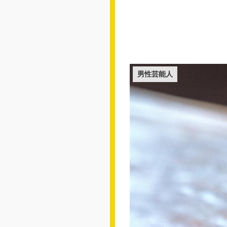
男性芸能人