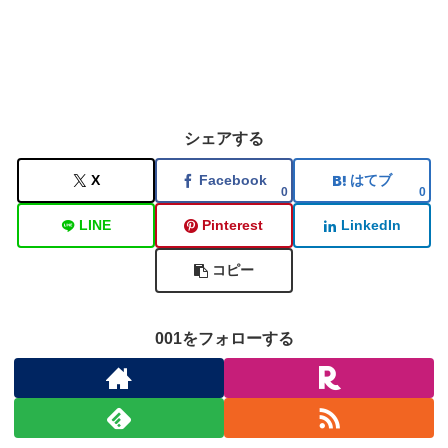
シェアする
X
Facebook
はてブ
0
0
LINE
Pinterest
LinkedIn
コピー
001をフォローする