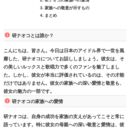
家族への敬意が示すもの
まとめ
研ナオコとは誰か？
こんにちは、皆さん。今日は日本のアイドル界で一世を風
靡した、研ナオコについてお話ししましょう。彼女は、そ
の美しいルックスと歌唱力で多くのファンを魅了しまし
た。しかし、彼女が本当に評価されているのは、その才能
だけではありません。彼女の家族への深い愛情と敬意も、
彼女の魅力の一部です。
研ナオコの家族への愛情
研ナオコは、自身の成功を家族の支えがあってこそと常に
語っています。特に彼女の母親への深い敬意と愛情は、彼