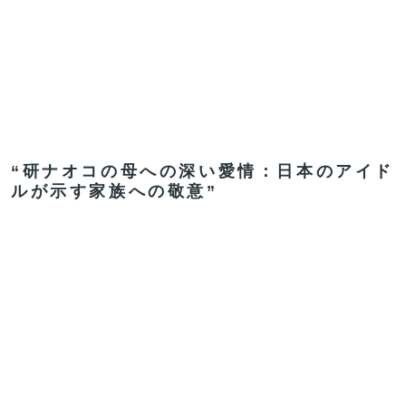
“研ナオコの母への深い愛情：日本のアイド
ルが示す家族への敬意”