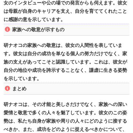
女のインタビューや公の場での発言からも伺えます。彼女
は母親が自身のキャリアを支え、自分を育ててくれたこと
に感謝の意を示しています。
家族への敬意が示すもの
研ナオコの家族への敬意は、彼女の人間性を表していま
す。彼女は自分の成功を単なる個人の努力だけでなく、家
族の支えがあってこそと認識しています。これは、彼女が
自分の地位や成功を誇示することなく、謙虚に生きる姿勢
を示しています。
まとめ
研ナオコは、その才能と美しさだけでなく、家族への深い
愛情と敬意で多くの人々を魅了しています。彼女のこの姿
勢は、私たち自身が家族や周りの人々にどのように接する
べきか、また、成功をどのように捉えるべきかについて、