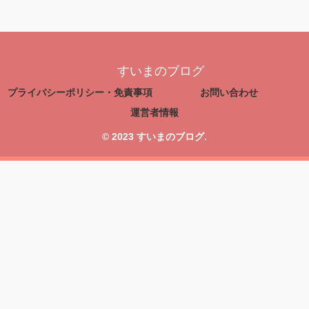
すいまのブログ
プライバシーポリシー・免責事項
お問い合わせ
運営者情報
© 2023 すいまのブログ.