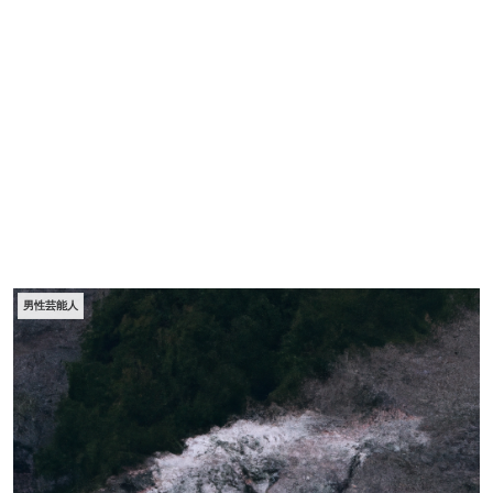
男性芸能人