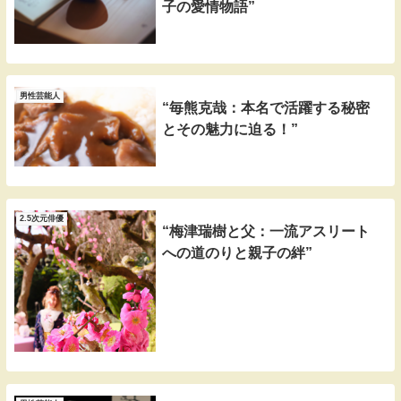
子の愛情物語”
男性芸能人
“毎熊克哉：本名で活躍する秘密
とその魅力に迫る！”
2.5次元俳優
“梅津瑞樹と父：一流アスリート
への道のりと親子の絆”