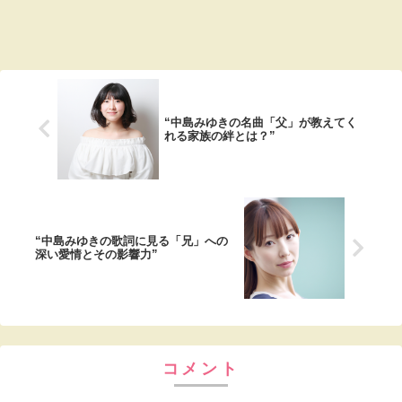
“中島みゆきの名曲「父」が教えてく
れる家族の絆とは？”
“中島みゆきの歌詞に見る「兄」への
深い愛情とその影響力”
コメント