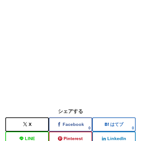
シェアする
X
Facebook
はてブ
0
0
LINE
Pinterest
LinkedIn