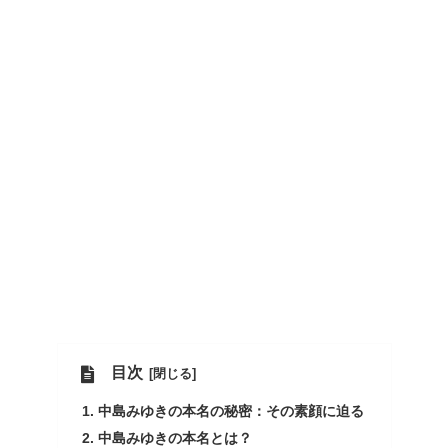
目次
中島みゆきの本名の秘密：その素顔に迫る
中島みゆきの本名とは？