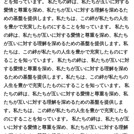
とを知っています。 私たちの絆は、私たちが互いに対する
愛情と尊重を深め、私たちが互いに対する理解を深めるた
めの基盤を提供します。私たちは、この絆が私たちの人生
を豊かで充実したものにすることを知っています。 私たち
の絆は、私たちが互いに対する愛情と尊重を深め、私たち
が互いに対する理解を深めるための基盤を提供します。私
たちは、この絆が私たちの人生を豊かで充実したものにす
ることを知っています。 私たちの絆は、私たちが互いに対
する愛情と尊重を深め、私たちが互いに対する理解を深め
るための基盤を提供します。私たちは、この絆が私たちの
人生を豊かで充実したものにすることを知っています。 私
たちの絆は、私たちが互いに対する愛情と尊重を深め、私
たちが互いに対する理解を深めるための基盤を提供しま
す。私たちは、この絆が私たちの人生を豊かで充実したも
のにすることを知っています。 私たちの絆は、私たちが互
いに対する愛情と尊重を深め、私たちが互いに対する理解