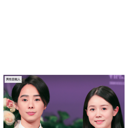
男性芸能人