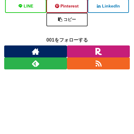
LINE
Pinterest
LinkedIn
コピー
001をフォローする