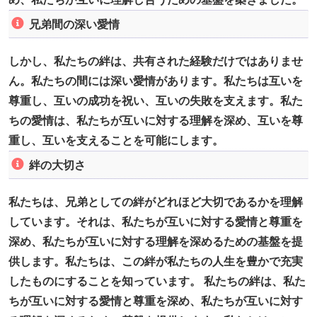
兄弟間の深い愛情
しかし、私たちの絆は、共有された経験だけではありませ
ん。私たちの間には深い愛情があります。私たちは互いを
尊重し、互いの成功を祝い、互いの失敗を支えます。私た
ちの愛情は、私たちが互いに対する理解を深め、互いを尊
重し、互いを支えることを可能にします。
絆の大切さ
私たちは、兄弟としての絆がどれほど大切であるかを理解
しています。それは、私たちが互いに対する愛情と尊重を
深め、私たちが互いに対する理解を深めるための基盤を提
供します。私たちは、この絆が私たちの人生を豊かで充実
したものにすることを知っています。 私たちの絆は、私た
ちが互いに対する愛情と尊重を深め、私たちが互いに対す