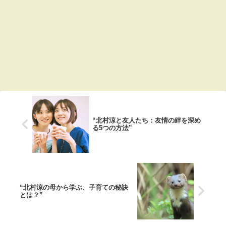
“北村涼と友人たち：友情の絆を深め
る5つの方法”
“北村涼の母から学ぶ、子育ての秘訣
とは？”