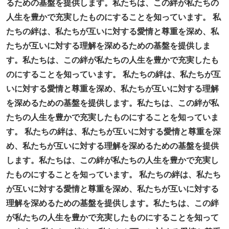
るための基盤を提供します。私たちは、この絆が私たちの
人生を豊かで充実したものにすることを知っています。 私
たちの絆は、私たちが互いに対する愛情と尊重を深め、私
たちが互いに対する理解を深めるための基盤を提供しま
す。私たちは、この絆が私たちの人生を豊かで充実したも
のにすることを知っています。 私たちの絆は、私たちが互
いに対する愛情と尊重を深め、私たちが互いに対する理解
を深めるための基盤を提供します。私たちは、この絆が私
たちの人生を豊かで充実したものにすることを知っていま
す。 私たちの絆は、私たちが互いに対する愛情と尊重を深
め、私たちが互いに対する理解を深めるための基盤を提供
します。私たちは、この絆が私たちの人生を豊かで充実し
たものにすることを知っています。 私たちの絆は、私たち
が互いに対する愛情と尊重を深め、私たちが互いに対する
理解を深めるための基盤を提供します。私たちは、この絆
が私たちの人生を豊かで充実したものにすることを知って