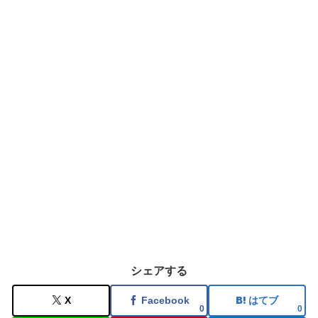
シェアする
X
Facebook
はてブ
0
0