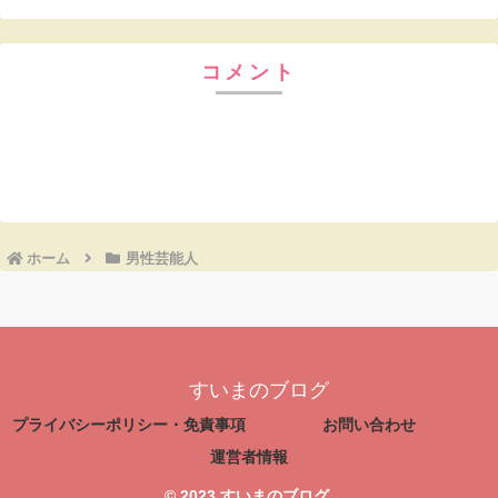
コメント
コメントを書き込む
ホーム
男性芸能人
すいまのブログ
プライバシーポリシー・免責事項
お問い合わせ
運営者情報
© 2023 すいまのブログ.