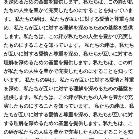
を深めるための基盤を提供します。私たちは、この絆が私
たちの人生を豊かで充実したものにすることを知っていま
す。 私たちの絆は、私たちが互いに対する愛情と尊重を深
め、私たちが互いに対する理解を深めるための基盤を提供
します。私たちは、この絆が私たちの人生を豊かで充実し
たものにすることを知っています。 私たちの絆は、私たち
が互いに対する愛情と尊重を深め、私たちが互いに対する
理解を深めるための基盤を提供します。私たちは、この絆
が私たちの人生を豊かで充実したものにすることを知って
います。 私たちの絆は、私たちが互いに対する愛情と尊重
を深め、私たちが互いに対する理解を深めるための基盤を
提供します。私たちは、この絆が私たちの人生を豊かで充
実したものにすることを知っています。 私たちの絆は、私
たちが互いに対する愛情と尊重を深め、私たちが互いに対
する理解を深めるための基盤を提供します。私たちは、こ
の絆が私たちの人生を豊かで充実したものにすることを知