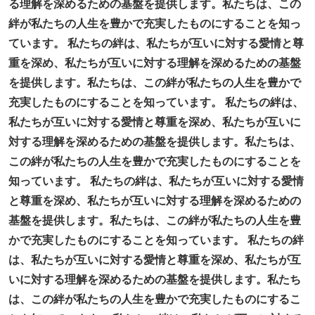
る理解を深めるための基盤を提供します。私たちは、この
絆が私たちの人生を豊かで充実したものにすることを知っ
ています。 私たちの絆は、私たちが互いに対する愛情と尊
重を深め、私たちが互いに対する理解を深めるための基盤
を提供します。私たちは、この絆が私たちの人生を豊かで
充実したものにすることを知っています。 私たちの絆は、
私たちが互いに対する愛情と尊重を深め、私たちが互いに
対する理解を深めるための基盤を提供します。私たちは、
この絆が私たちの人生を豊かで充実したものにすることを
知っています。 私たちの絆は、私たちが互いに対する愛情
と尊重を深め、私たちが互いに対する理解を深めるための
基盤を提供します。私たちは、この絆が私たちの人生を豊
かで充実したものにすることを知っています。 私たちの絆
は、私たちが互いに対する愛情と尊重を深め、私たちが互
いに対する理解を深めるための基盤を提供します。私たち
は、この絆が私たちの人生を豊かで充実したものにするこ