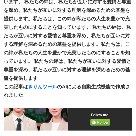
います。 私たちの絆は、私たちが互いに対する愛情と尊重
を深め、私たちが互いに対する理解を深めるための基盤を
提供します。私たちは、この絆が私たちの人生を豊かで充
実したものにすることを知っています。 私たちの絆は、私
たちが互いに対する愛情と尊重を深め、私たちが互いに対
する理解を深めるための基盤を提供します。私たちは、こ
の絆が私たちの人生を豊かで充実したものにすることを知
っています。 私たちの絆は、私たちが互いに対する愛情と
尊重を深め、私たちが互いに対する理解を深めるための基
盤を提供します
この記事は
きりんツール
のAIによる自動生成機能で作成さ
れました
Follow me!