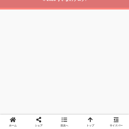
ホーム
シェア
目次へ
トップ
サイドバー