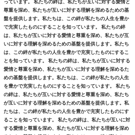
っています。 私たちの絆は、私たちが互いに対する愛情と
尊重を深め、私たちが互いに対する理解を深めるための基
盤を提供します。私たちは、この絆が私たちの人生を豊か
で充実したものにすることを知っています。 私たちの絆
は、私たちが互いに対する愛情と尊重を深め、私たちが互
いに対する理解を深めるための基盤を提供します。私たち
は、この絆が私たちの人生を豊かで充実したものにするこ
とを知っています。 私たちの絆は、私たちが互いに対する
愛情と尊重を深め、私たちが互いに対する理解を深めるた
めの基盤を提供します。私たちは、この絆が私たちの人生
を豊かで充実したものにすることを知っています。 私たち
の絆は、私たちが互いに対する愛情と尊重を深め、私たち
が互いに対する理解を深めるための基盤を提供します。私
たちは、この絆が私たちの人生を豊かで充実したものにす
ることを知っています。 私たちの絆は、私たちが互いに対
する愛情と尊重を深め、私たちが互いに対する理解を深め