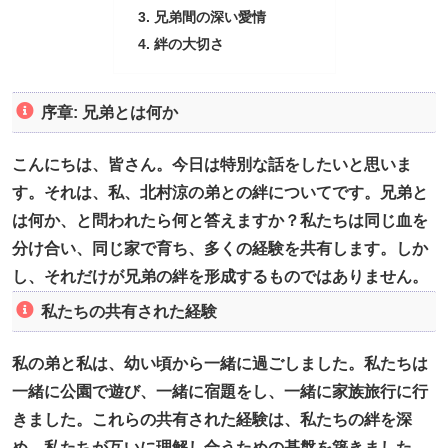
兄弟間の深い愛情
絆の大切さ
序章: 兄弟とは何か
こんにちは、皆さん。今日は特別な話をしたいと思いま
す。それは、私、北村涼の弟との絆についてです。兄弟と
は何か、と問われたら何と答えますか？私たちは同じ血を
分け合い、同じ家で育ち、多くの経験を共有します。しか
し、それだけが兄弟の絆を形成するものではありません。
私たちの共有された経験
私の弟と私は、幼い頃から一緒に過ごしました。私たちは
一緒に公園で遊び、一緒に宿題をし、一緒に家族旅行に行
きました。これらの共有された経験は、私たちの絆を深
め、私たちが互いに理解し合うための基盤を築きました。