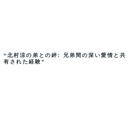
“北村涼の弟との絆: 兄弟間の深い愛情と共
有された経験”