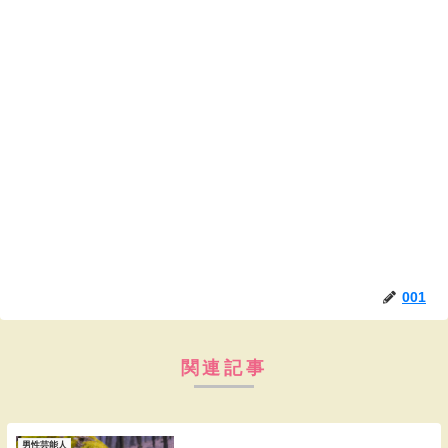
001
関連記事
男性芸能人