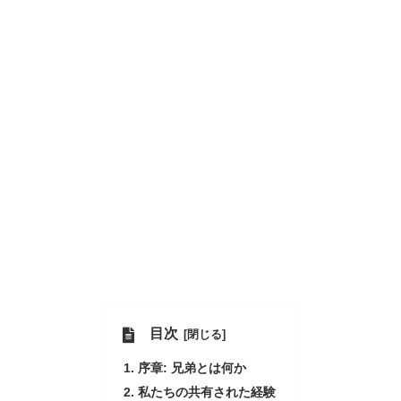
目次
序章: 兄弟とは何か
私たちの共有された経験