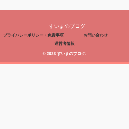
すいまのブログ
プライバシーポリシー・免責事項
お問い合わせ
運営者情報
© 2023 すいまのブログ.