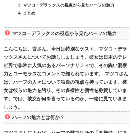
マツコ・デラックスの視点から見たハーフの魅力
まとめ
マツコ・デラックスの視点から見たハーフの魅力
こんにちは、皆さん。今日は特別なゲスト、マツコ・デラ
ックスさんについてお話ししましょう。彼女は日本のテレ
ビ界で非常に人気のあるパーソナリティで、その鋭い洞察
力とユーモラスなコメントで知られています。 マツコさん
は、ハーフの人々について独自の視点を持っています。彼
女は彼らの魅力を語り、その多様性と個性を称賛していま
す。では、彼女が何を言っているのか、一緒に見ていきま
しょう。
ハーフの魅力とは何か？
マツコさんによれば、ハーフの魅力はその「多様性」にあ