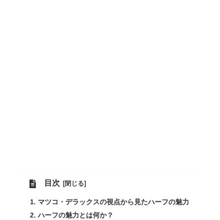
目次
マツコ・デラックスの視点から見たハーフの魅力
ハーフの魅力とは何か？