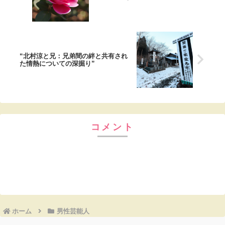
“北村涼と兄：兄弟間の絆と共有され
た情熱についての深掘り”
コメント
コメントを書き込む
ホーム
男性芸能人