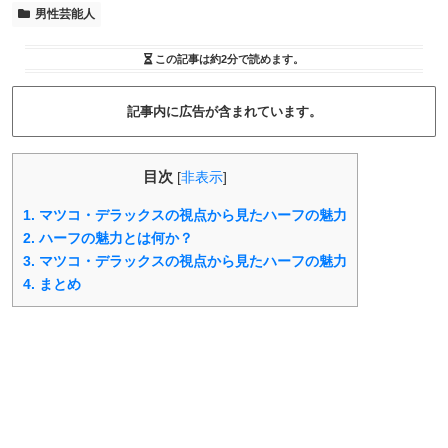
男性芸能人
この記事は
約2分
で読めます。
記事内に広告が含まれています。
目次
[
非表示
]
1.
マツコ・デラックスの視点から見たハーフの魅力
2.
ハーフの魅力とは何か？
3.
マツコ・デラックスの視点から見たハーフの魅力
4.
まとめ