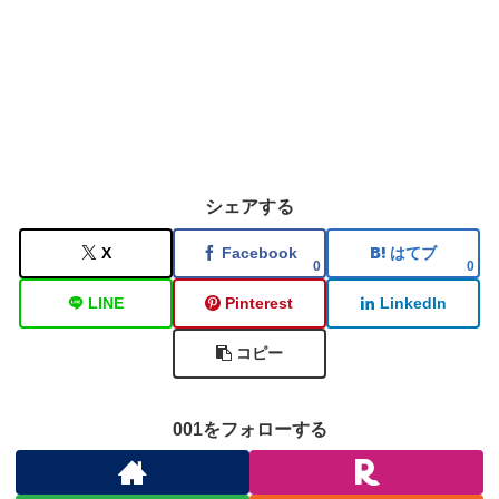
シェアする
X
Facebook
はてブ
0
0
LINE
Pinterest
LinkedIn
コピー
001をフォローする