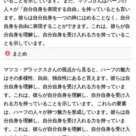
いることを示しています。 また、マツコさんはハーフの
人々が「自分自身を表現する自由」を持っているとも言い
ます。彼らは自分自身を一つの枠にはめることなく、自分
自身を自由に表現することができます。これは、彼らが自
分自身を理解し、自分自身を受け入れる力を持っているこ
とを示しています。
まとめ
マツコ・デラックスさんの視点から見ると、ハーフの魅力
はその多様性、自由、独自性にあると言えます。彼らは自
分自身を理解し、自分自身を受け入れる力を持っていま
す。これは、彼らが自分自身を理解し、自分自身を受け入
れる力を持っていることを示しています。 これらの要素
は、ハーフの人々が持つ魅力を形成しています。彼らは自
分自身を理解し、自分自身を受け入れる力を持っていま
す。これは、彼らが自分自身を理解し、自分自身を受け入