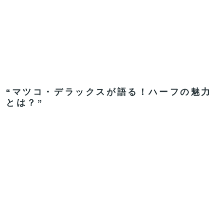
“マツコ・デラックスが語る！ハーフの魅力
とは？”