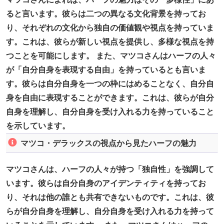
ると言います。彼らは二つの異なる文化背景を持ってお
り、それぞれの文化から独自の価値観や視点を持っていま
す。これは、彼らが新しい視点を提供し、多様な視点を持
つことを可能にします。 また、マツコさんはハーフの人々
が「自分自身を表現する自由」を持っているとも言いま
す。彼らは自分自身を一つの枠にはめることなく、自分自
身を自由に表現することができます。これは、彼らが自分
自身を理解し、自分自身を受け入れる力を持っていること
を示しています。
マツコ・デラックスの視点から見たハーフの魅力
マツコさんは、ハーフの人々が持つ「独自性」を強調して
います。彼らは自分自身のアイデンティティを持ってお
り、それは他の誰とも共有できないものです。これは、彼
らが自分自身を理解し、自分自身を受け入れる力を持って