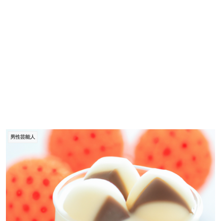
男性芸能人