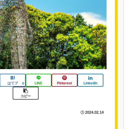
はてブ
LINE
Pinterest
LinkedIn
0
コピー
2024.02.14