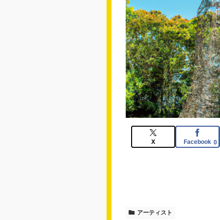
X
Facebook
0
アーティスト