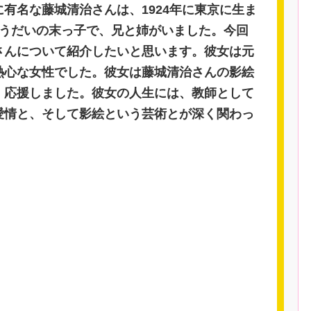
有名な藤城清治さんは、1924年に東京に生ま
ょうだいの末っ子で、兄と姉がいました。今回
さんについて紹介したいと思います。彼女は元
熱心な女性でした。彼女は藤城清治さんの影絵
、応援しました。彼女の人生には、教師として
愛情と、そして影絵という芸術とが深く関わっ