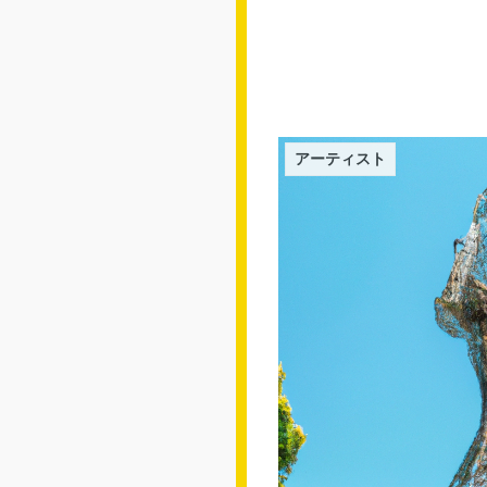
アーティスト