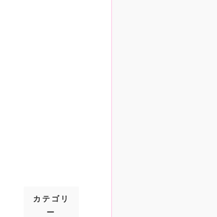
カテゴリ
ー