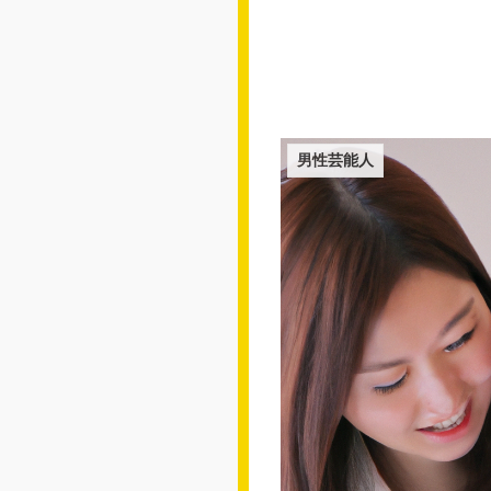
男性芸能人