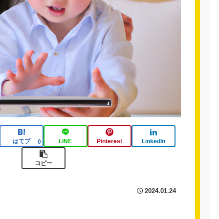
はてブ
LINE
Pinterest
LinkedIn
0
コピー
2024.01.24