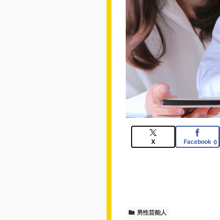
X
Facebook
0
男性芸能人