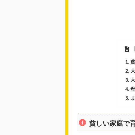
貧しい家庭で