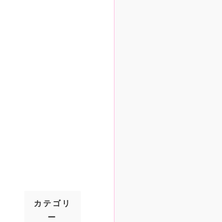
カテゴリ
ー