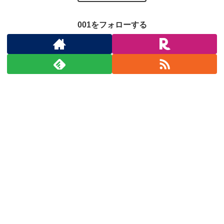
001をフォローする