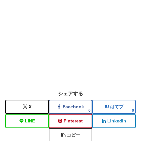
シェアする
X
Facebook
はてブ
0
0
LINE
Pinterest
LinkedIn
コピー