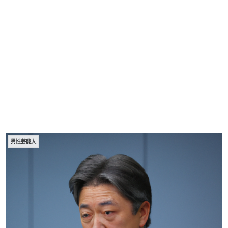
男性芸能人