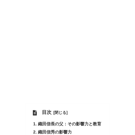
目次
織田信長の父：その影響力と教育
織田信秀の影響力