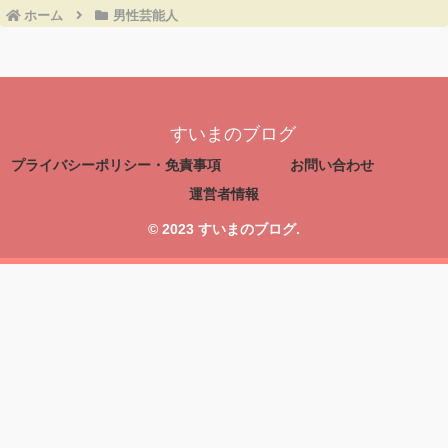
ホーム
男性芸能人
すいまのブログ
プライバシーポリシー・免責事項
お問い合わせ
運営者情報
© 2023 すいまのブログ.