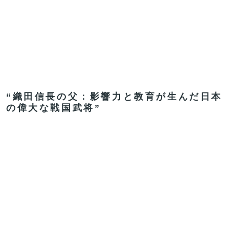
“織田信長の父：影響力と教育が生んだ日本
の偉大な戦国武将”